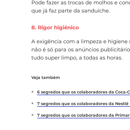
Pode fazer as trocas de molhos e con
que já faz parte da sanduíche.
8. Rigor higiénico
A exigência com a limpeza e higiene 
não é só para os anúncios publicitár
tudo super limpo, a todas as horas.
Veja também
6 segredos que os colaboradores da Coca-
7 segredos que os colaboradores da Nestl
7 segredos que os colaboradores da Prima