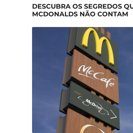
DESCUBRA OS SEGREDOS Q
MCDONALDS NÃO CONTAM