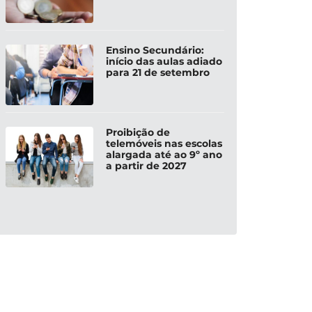
Ensino Secundário:
início das aulas adiado
para 21 de setembro
Proibição de
telemóveis nas escolas
alargada até ao 9º ano
a partir de 2027