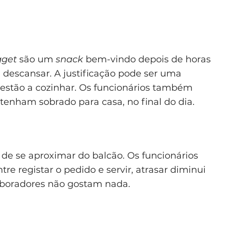
get
são um
snack
bem-vindo depois de horas
 descansar. A justificação pode ser uma
 estão a cozinhar. Os funcionários também
tenham sobrado para casa, no final do dia.
 de se aproximar do balcão. Os funcionários
re registar o pedido e servir, atrasar diminui
laboradores não gostam nada.