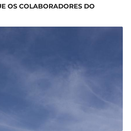
UE OS COLABORADORES DO