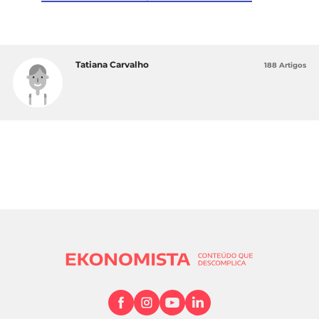
Tatiana Carvalho
188 Artigos