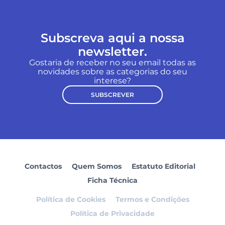
Subscreva aqui a nossa
newsletter.
Gostaria de receber no seu email todas as
novidades sobre as categorias do seu
interese?
SUBSCREVER
Contactos
Quem Somos
Estatuto Editorial
Ficha Técnica
Política de Cookies
Termos e Condições
Política de Privacidade