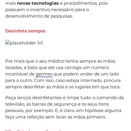
mais
novas tecnologias
e procedimentos, pois
possuem o incentivo necessário para o
desenvolvimento de pesquisas.
Desinfete sempre
Por mais que o seu médico tenha sempre as mãos
lavadas, a bata que ele usa carrega um número
incontável de
germes
que podem andar de um lado
para o outro. Com isso, caso esteja internado, procure
sempre desinfetar as mãos e os lugares em que toca.
Peça lenços desinfetantes e limpe tudo: o comando da
televisão, as barras de segurança e os seus itens
pessoais, por exemplo. E, é claro, em hipótese alguma
faça uma refeição sem lavar as mãos primeiro.