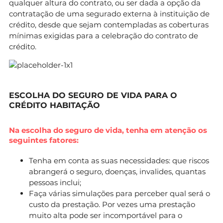
qualquer altura do contrato, ou ser dada a opção da
contratação de uma segurado externa à instituição de
crédito, desde que sejam contempladas as coberturas
mínimas exigidas para a celebração do contrato de
crédito.
ESCOLHA DO SEGURO DE VIDA PARA O
CRÉDITO HABITAÇÃO
Na escolha do seguro de vida, tenha em atenção os
seguintes fatores:
Tenha em conta as suas necessidades: que riscos
abrangerá o seguro, doenças, invalides, quantas
pessoas inclui;
Faça várias simulações para perceber qual será o
custo da prestação. Por vezes uma prestação
muito alta pode ser incomportável para o