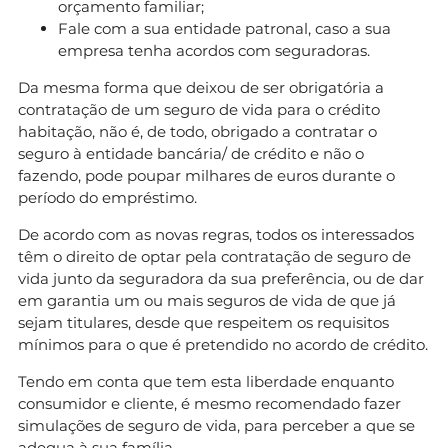
orçamento familiar;
Fale com a sua entidade patronal, caso a sua
empresa tenha acordos com seguradoras.
Da mesma forma que deixou de ser obrigatória a
contratação de um seguro de vida para o crédito
habitação, não é, de todo, obrigado a contratar o
seguro à entidade bancária/ de crédito e não o
fazendo, pode poupar milhares de euros durante o
período do empréstimo.
De acordo com as novas regras, todos os interessados
têm o direito de optar pela contratação de seguro de
vida junto da seguradora da sua preferência, ou de dar
em garantia um ou mais seguros de vida de que já
sejam titulares, desde que respeitem os requisitos
mínimos para o que é pretendido no acordo de crédito.
Tendo em conta que tem esta liberdade enquanto
consumidor e cliente, é mesmo recomendado fazer
simulações de seguro de vida, para perceber a que se
adequa à sua família.