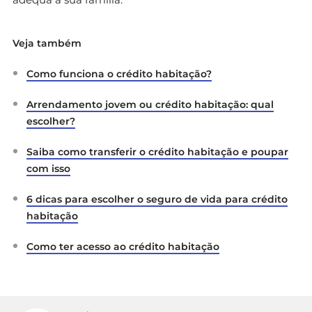
Veja também
Como funciona o crédito habitação?
Arrendamento jovem ou crédito habitação: qual
escolher?
Saiba como transferir o crédito habitação e poupar
com isso
6 dicas para escolher o seguro de vida para crédito
habitação
Como ter acesso ao crédito habitação