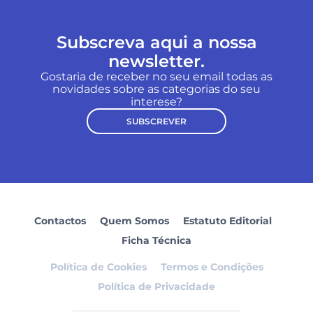
Subscreva aqui a nossa
newsletter.
Gostaria de receber no seu email todas as
novidades sobre as categorias do seu
interese?
SUBSCREVER
Contactos
Quem Somos
Estatuto Editorial
Ficha Técnica
Política de Cookies
Termos e Condições
Política de Privacidade