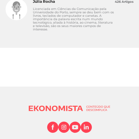
Júlia Rocha
426 Artigos
Licenciada em Ciências da Comunicação pela
Universidade do Porto, sempre se deu bem com os
livros, teclados de computador e canetas. A
importância da palavra escrita num mundo
tecnológico, aliada à história, ao cinema, literatura
e televisão, são os seus maiores campos de
interesse.