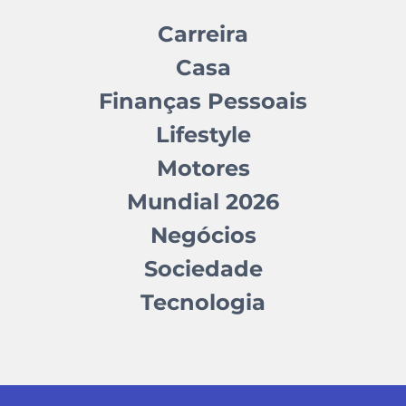
Carreira
Casa
Finanças Pessoais
Lifestyle
Motores
Mundial 2026
Negócios
Sociedade
Tecnologia