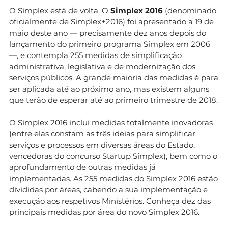
O Simplex está de volta. O
Simplex 2016
(denominado
oficialmente de Simplex+2016) foi apresentado a 19 de
maio deste ano — precisamente dez anos depois do
lançamento do primeiro programa Simplex em 2006
—, e contempla 255 medidas de simplificação
administrativa, legislativa e de modernização dos
serviços públicos. A grande maioria das medidas é para
ser aplicada até ao próximo ano, mas existem alguns
que terão de esperar até ao primeiro trimestre de 2018.
O Simplex 2016 inclui medidas totalmente inovadoras
(entre elas constam as três ideias para simplificar
serviços e processos em diversas áreas do Estado,
vencedoras do concurso Startup Simplex), bem como o
aprofundamento de outras medidas já
implementadas. As 255 medidas do Simplex 2016 estão
divididas por áreas, cabendo a sua implementação e
execução aos respetivos Ministérios. Conheça dez das
principais medidas por área do novo Simplex 2016.