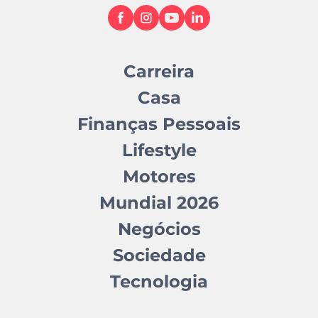
Carreira
Casa
Finanças Pessoais
Lifestyle
Motores
Mundial 2026
Negócios
Sociedade
Tecnologia