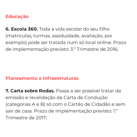
Educação
6. Escola 360.
Toda a vida escolar do seu filho
(matrículas, turmas, assiduidade, avaliação, por
exemplo) pode ser tratada num só local online. Prazo
de implementação previsto: 3.º Trimestre de 2016;
Planeamento e Infraestruturas
7. Carta sobre Rodas.
Passa a ser possível tratar da
emissão e revalidação da Carta de Condução
(categorias A e B) só com o Cartão de Cidadão e sem
sair de casa. Prazo de implementação previsto: 1.º
Trimestre de 2017;