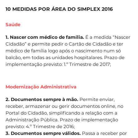
10 MEDIDAS POR ÁREA DO SIMPLEX 2016
Saúde
1. Nascer com médico de família.
É a medida “Nascer
Cidadão” e permite pedir o Cartão de Cidadão e ter
médico de família logo após o nascimento num só
balcão, em todas as unidades hospitalares. Prazo de
implementação previsto: 1.º Trimestre de 2017;
Modernização Administrativa
2. Documentos sempre à mão.
Permite enviar,
receber, armazenar ou gerir documentos online, no
Portal do Cidadão, simplificando a relação com a
Administração Pública. Prazo de implementação
previsto: 4.º Trimestre de 2016;
3. Documentos sempre válidos.
Passa a receber por