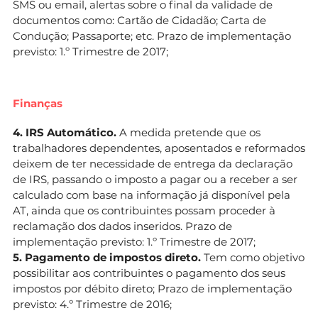
SMS ou email, alertas sobre o final da validade de
documentos como: Cartão de Cidadão; Carta de
Condução; Passaporte; etc. Prazo de implementação
previsto: 1.º Trimestre de 2017;
Finanças
4. IRS Automático.
A medida pretende que os
trabalhadores dependentes, aposentados e reformados
deixem de ter necessidade de entrega da declaração
de IRS, passando o imposto a pagar ou a receber a ser
calculado com base na informação já disponível pela
AT, ainda que os contribuintes possam proceder à
reclamação dos dados inseridos. Prazo de
implementação previsto: 1.º Trimestre de 2017;
5. Pagamento de impostos direto.
Tem como objetivo
possibilitar aos contribuintes o pagamento dos seus
impostos por débito direto; Prazo de implementação
previsto: 4.º Trimestre de 2016;