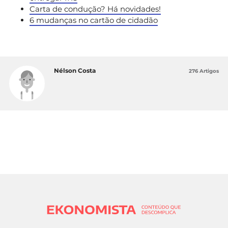
Carta de condução? Há novidades!
6 mudanças no cartão de cidadão
Nélson Costa
276 Artigos