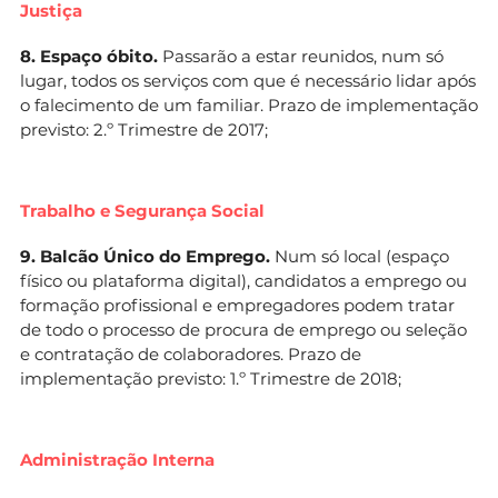
Justiça
8. Espaço óbito.
Passarão a estar reunidos, num só
lugar, todos os serviços com que é necessário lidar após
o falecimento de um familiar. Prazo de implementação
previsto: 2.º Trimestre de 2017;
Trabalho e Segurança Social
9. Balcão Único do Emprego.
Num só local (espaço
físico ou plataforma digital), candidatos a emprego ou
formação profissional e empregadores podem tratar
de todo o processo de procura de emprego ou seleção
e contratação de colaboradores. Prazo de
implementação previsto: 1.º Trimestre de 2018;
Administração Interna