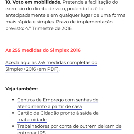
10. Voto em mobilidade.
Pretende a facilitação do
exercício do direito de voto, podendo fazê-lo
antecipadamente e em qualquer lugar de uma forma
mais rápida e simples. Prazo de implementação
previsto: 4.º Trimestre de 2016.
As 255 medidas do Simplex 2016
Aceda aqui às 255 medidas completas do
Simplex+2016 (em PDF)
.
Veja também:
Centros de Emprego com senhas de
atendimento a partir de casa
Cartão de Cidadão pronto à saída da
maternidade
Trabalhadores por conta de outrem deixam de
entregar IRS