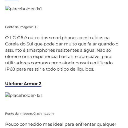
Fonte da imagem: LG
O LG G6 é outro dos smartphones construídos na
Coreia do Sul que pode dar muito que falar quando o
assunto é smartphones resistentes à água. Não só
oferece uma experiência bastante apreciável para
utilizadores comuns como ainda possui certificado
IP68 para resistir a todo o tipo de líquidos.
Ulefone Armor 2
Fonte da imagem: Gizchina.com
Pouco conhecido mas ideal para enfrentar qualquer