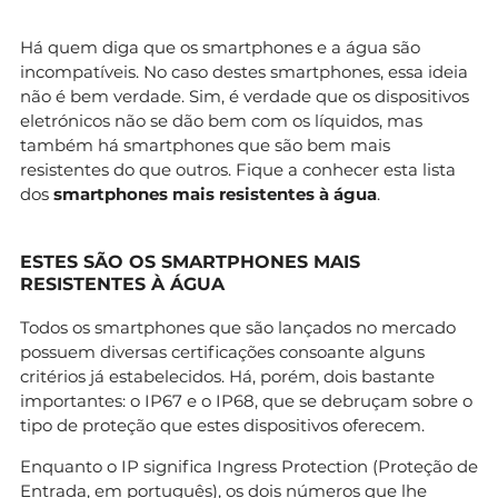
Há quem diga que os smartphones e a água são
incompatíveis. No caso destes smartphones, essa ideia
não é bem verdade. Sim, é verdade que os dispositivos
eletrónicos não se dão bem com os líquidos, mas
também há smartphones que são bem mais
resistentes do que outros. Fique a conhecer esta lista
dos
smartphones mais resistentes à água
.
ESTES SÃO OS SMARTPHONES MAIS
RESISTENTES À ÁGUA
Todos os smartphones que são lançados no mercado
possuem diversas certificações consoante alguns
critérios já estabelecidos. Há, porém, dois bastante
importantes: o IP67 e o IP68, que se debruçam sobre o
tipo de proteção que estes dispositivos oferecem.
Enquanto o IP significa Ingress Protection (Proteção de
Entrada, em português), os dois números que lhe