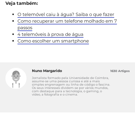
Veja também:
O telemóvel caiu à água? Saiba o que fazer
Como recuperar um telefone molhado em 7
passos
4 telemóveis à prova de água
Como escolher um smartphone
Nuno Margarido
1630 Artigos
Jornalista formado pela Universidade de Coimbra,
assume-se uma pessoa curiosa e até a mais
simples engrenagem ou linha de código o fascina.
Os seus interesses dividem-se por vários mundos,
com destaque para a tecnologia, o gaming, o
vídeo, a fotografia e o cinema.