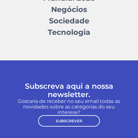
Negócios
Sociedade
Tecnologia
Subscreva aqui a nossa
newsletter.
Gostaria de receber no seu email todas as
novidades sobre as categorias do seu
interese?
SUBSCREVER