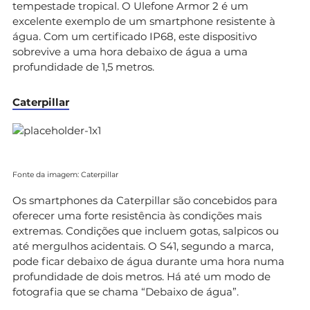
tempestade tropical. O Ulefone Armor 2 é um
excelente exemplo de um smartphone resistente à
água. Com um certificado IP68, este dispositivo
sobrevive a uma hora debaixo de água a uma
profundidade de 1,5 metros.
Caterpillar
Fonte da imagem: Caterpillar
Os smartphones da Caterpillar são concebidos para
oferecer uma forte resistência às condições mais
extremas. Condições que incluem gotas, salpicos ou
até mergulhos acidentais. O S41, segundo a marca,
pode ficar debaixo de água durante uma hora numa
profundidade de dois metros. Há até um modo de
fotografia que se chama “Debaixo de água”.