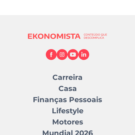
Carreira
Casa
Finanças Pessoais
Lifestyle
Motores
Mundial 2026