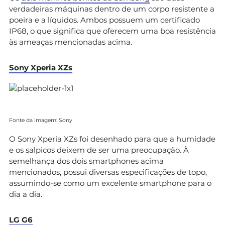
verdadeiras máquinas dentro de um corpo resistente a
poeira e a líquidos. Ambos possuem um certificado
IP68, o que significa que oferecem uma boa resistência
às ameaças mencionadas acima.
Sony Xperia XZs
Fonte da imagem: Sony
O Sony Xperia XZs foi desenhado para que a humidade
e os salpicos deixem de ser uma preocupação. À
semelhança dos dois smartphones acima
mencionados, possui diversas especificações de topo,
assumindo-se como um excelente smartphone para o
dia a dia.
LG G6