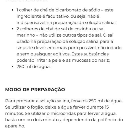
1 colher de chá de bicarbonato de sódio – este
ingrediente é facultativo, ou seja, não é
indispensável na preparação da solução salina;
2 colheres de chá de sal de cozinha ou sal
marinho – não utilize outros tipos de sal. O sal
usado na preparação da solução salina para a
sinusite deve ser o mais puro possível, não iodado,
e sem quaisquer aditivos. Estas substâncias
poderão irritar a pele e as mucosas do nariz;
250 ml de água.
MODO DE PREPARAÇÃO
Para preparar a solução salina, ferva os 250 ml de água.
Se utilizar o fogão, deixe a água ferver durante 15
minutos. Se utilizar o microondas para ferver a água,
basta um ou dois minutos, dependendo da potência do
aparelho.