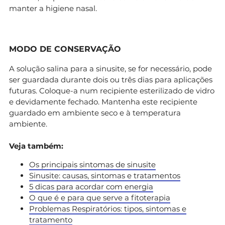
manter a higiene nasal.
MODO DE CONSERVAÇÃO
A solução salina para a sinusite, se for necessário, pode
ser guardada durante dois ou três dias para aplicações
futuras. Coloque-a num recipiente esterilizado de vidro
e devidamente fechado. Mantenha este recipiente
guardado em ambiente seco e à temperatura
ambiente.
Veja também:
Os principais sintomas de sinusite
Sinusite: causas, sintomas e tratamentos
5 dicas para acordar com energia
O que é e para que serve a fitoterapia
Problemas Respiratórios: tipos, sintomas e
tratamento