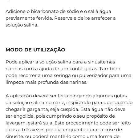
Adicione o bicarbonato de sódio e o sal à água
previamente fervida. Reserve e deixe arrefecer a
solução salina.
MODO DE UTILIZAÇÃO
Pode aplicar a solução salina para a sinusite nas
narinas com a ajuda de um conta-gotas. Também
pode recorrer a uma seringa ou pulverizador para uma
limpeza mais profunda das narinas.
A aplicação deverá ser feita pingando algumas gotas
da solução salina no nariz, inspirando para que, quando
chegar à garganta, seja cuspida. Esta água não deve
ser engolida, pois cumprindo o seu propósito de
lavagem, estará suja. Este procedimento pode ser feito
duas a três vezes por dia enquanto durar a crise de
sinusite, ou poderá mantê-lo como uma forma de