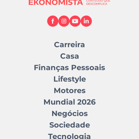
Carreira
Casa
Finanças Pessoais
Lifestyle
Motores
Mundial 2026
Negócios
Sociedade
Tecnologia