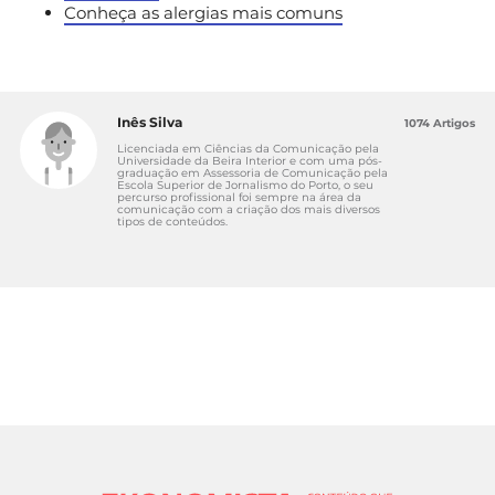
Conheça as alergias mais comuns
Inês Silva
1074 Artigos
Licenciada em Ciências da Comunicação pela
Universidade da Beira Interior e com uma pós-
graduação em Assessoria de Comunicação pela
Escola Superior de Jornalismo do Porto, o seu
percurso profissional foi sempre na área da
comunicação com a criação dos mais diversos
tipos de conteúdos.