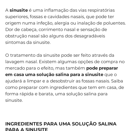
A
sinusite
é uma inflamação das vias respiratórias
superiores, fossas e cavidades nasais, que pode ter
origem numa infeção, alergia ou inalação de poluentes.
Dor de cabeça, corrimento nasal e sensação de
obstrução nasal são alguns dos desagradáveis
sintomas da sinusite.
O tratamento da sinusite pode ser feito através da
lavagem nasal. Existem algumas opções de compra no
mercado para o efeito, mas também
pode preparar
em casa uma solução salina para a sinusite
que o
ajudará a limpar e a desobstruir as fossas nasais. Saiba
como preparar com ingredientes que tem em casa, de
forma rápida e barata, uma solução salina para
sinusite.
INGREDIENTES PARA
UMA SOLUÇÃO SALINA
PARA A SINUSITE