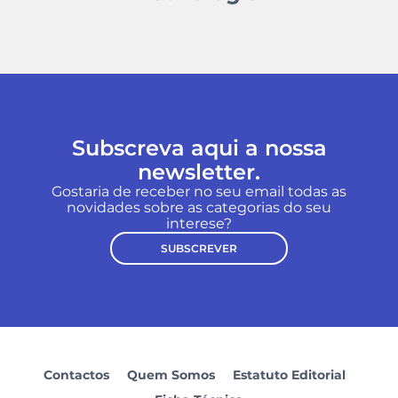
Subscreva aqui a nossa
newsletter.
Gostaria de receber no seu email todas as
novidades sobre as categorias do seu
interese?
SUBSCREVER
Contactos
Quem Somos
Estatuto Editorial