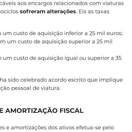
cáveis aos encargos relacionados com viaturas
tociclos
sofreram alterações
. Eis as taxas
um custo de aquisição inferior a 25 mil euros;
om um custo de aquisição superior a 25 mil
 um custo de aquisição igual ou superior a 35
nha sido celebrado acordo escrito que implique
ação pessoal de viatura.
E AMORTIZAÇÃO FISCAL
es e amortizações dos ativos efetua-se pelo