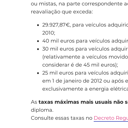
ou mistas, na parte correspondente a
reavaliação que exceda:
29.927,87€, para veículos adquiri
2010;
40 mil euros para veículos adquir
30 mil euros para veículos adquir
(relativamente a veículos movidos
considerar é de 45 mil euros);
25 mil euros para veículos adquir
em 1 de janeiro de 2012 ou após 
exclusivamente a energia elétrica
As
taxas máximas mais usuais não s
diploma.
Consulte essas taxas no
Decreto Regu