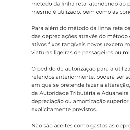
método da linha reta, atendendo ao p
mesmo é utilizado, bem como as condi
Para além do método da linha reta os
das depreciações através do método 
ativos fixos tangíveis novos (exceto m
viaturas ligeiras de passageiros ou mi
O pedido de autorização para a utili
referidos anteriormente, poderá ser s
em que se pretende fazer a alteraçã
da Autoridade Tributária e Aduaneira
depreciação ou amortização superior
explicitamente previstos.
Não são aceites como gastos as depre