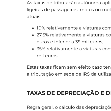
As taxas de tributação autónoma apli
ligeiras de passageiros, motos ou mo
atuais:
10% relativamente a viaturas com 
27,5% relativamente a viaturas c
euros e inferior a 35 mil euros;
35% relativamente a viaturas com
mil euros.
Estas taxas ficam sem efeito caso te
a tributação em sede de IRS da utiliz
TAXAS DE DEPRECIAÇÃO E D
Regra geral, o cálculo das depreciaçõ