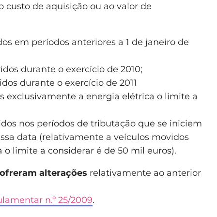
o custo de aquisição ou ao valor de
dos em períodos anteriores a 1 de janeiro de
idos durante o exercício de 2010;
idos durante o exercício de 2011
 exclusivamente a energia elétrica o limite a
idos nos períodos de tributação que se iniciem
essa data (relativamente a veículos movidos
 o limite a considerar é de 50 mil euros).
ofreram alterações
relativamente ao anterior
lamentar n.º 25/2009
.