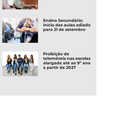
Ensino Secundário:
início das aulas adiado
para 21 de setembro
Proibição de
telemóveis nas escolas
alargada até ao 9º ano
a partir de 2027