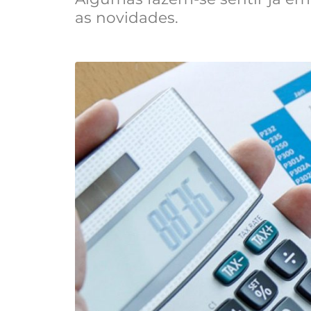
as novidades.