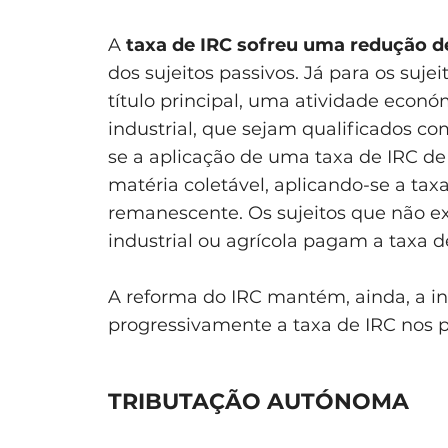
A
taxa de IRC sofreu uma redução 
dos sujeitos passivos. Já para os suj
título principal, uma atividade econó
industrial, que sejam qualificados 
se a aplicação de uma taxa de IRC de 
matéria coletável, aplicando-se a tax
remanescente. Os sujeitos que não exe
industrial ou agrícola pagam a taxa d
A reforma do IRC mantém, ainda, a in
progressivamente a taxa de IRC nos 
TRIBUTAÇÃO AUTÓNOMA