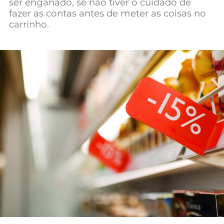
ser enganado, se não tiver o cuidado de
Mundial 2026
fazer as contas antes de meter as coisas no
carrinho.