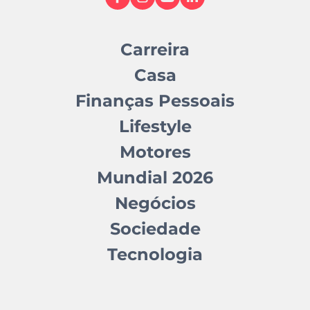
Carreira
Casa
Finanças Pessoais
Lifestyle
Motores
Mundial 2026
Negócios
Sociedade
Tecnologia