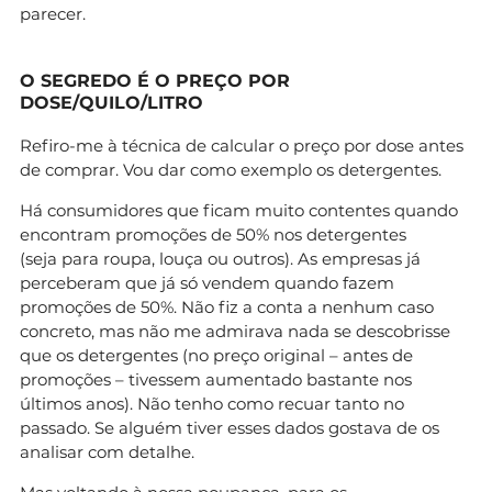
parecer.
O SEGREDO É O PREÇO POR
DOSE/QUILO/LITRO
Refiro-me à técnica de calcular o preço por dose antes
de comprar. Vou dar como exemplo os detergentes.
Há consumidores que ficam muito contentes quando
encontram promoções de 50% nos detergentes
(seja para roupa, louça ou outros). As empresas já
perceberam que já só vendem quando fazem
promoções de 50%. Não fiz a conta a nenhum caso
concreto, mas não me admirava nada se descobrisse
que os detergentes (no preço original – antes de
promoções – tivessem aumentado bastante nos
últimos anos). Não tenho como recuar tanto no
passado. Se alguém tiver esses dados gostava de os
analisar com detalhe.