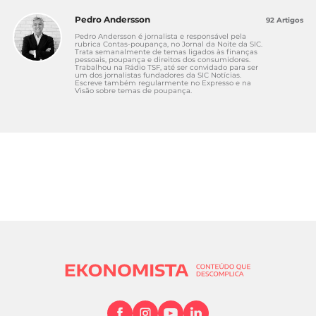
Pedro Andersson
92 Artigos
Pedro Andersson é jornalista e responsável pela
rubrica Contas-poupança, no Jornal da Noite da SIC.
Trata semanalmente de temas ligados às finanças
pessoais, poupança e direitos dos consumidores.
Trabalhou na Rádio TSF, até ser convidado para ser
um dos jornalistas fundadores da SIC Notícias.
Escreve também regularmente no Expresso e na
Visão sobre temas de poupança.