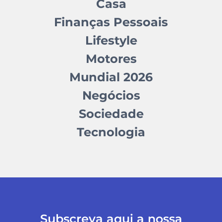
Casa
Finanças Pessoais
Lifestyle
Motores
Mundial 2026
Negócios
Sociedade
Tecnologia
Subscreva aqui a nossa