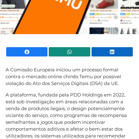
Facebook
WhatsApp
Li
A Comissão Europeia iniciou um processo formal
contra o mercado online chinês Temu por possível
violação do Ato dos Serviços Digitais (DSA) da UE.
A plataforma, fundada pela PDD Holdings em 2022,
está sob investigação em áreas relacionadas com a
venda de produtos ilegais, o design potencialmente
viciante do serviço, como programas de recompensa
semelhantes a jogos que podem incentivar
comportamentos aditivos e afetar o bem-estar dos
utilizadores, os sistemas utilizados para recomendar