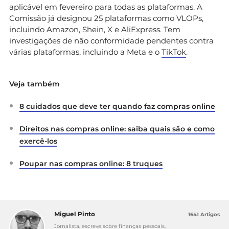
aplicável em fevereiro para todas as plataformas. A
Comissão já designou 25 plataformas como VLOPs,
incluindo Amazon, Shein, X e AliExpress. Tem
investigações de não conformidade pendentes contra
várias plataformas, incluindo a Meta e o
TikTok
.
Veja também
8 cuidados que deve ter quando faz compras online
Direitos nas compras online: saiba quais são e como
exercê-los
Poupar nas compras online: 8 truques
Miguel Pinto
1641 Artigos
Jornalista, escreve sobre finanças pessoais,