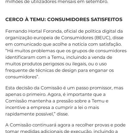
milhões de utilizadores mensais em setembro.
CERCO À TEMU: CONSUMIDORES SATISFEITOS
Fernando Hortal Foronda, oficial de política digital da
organização europeia de Consumidores (BEUC), disse
em comunicado que acolhe a notícia com satisfação.
“Há muitos problemas que os grupos de consumidores
identificaram com a Temu, incluindo a venda de
muitos produtos perigosos ou ilegais, ou o uso
frequente de técnicas de design para enganar os
consumidores”.
Esta decisão da Comissão é um passo promissor, mas
apenas o primeiro. Agora, é importante que a
Comissão mantenha a pressão sobre a Temu e
incentive a empresa a cumprir a lei o mais
rapidamente possível,” disse.
A Comissão continuará agora a recolher provas e pode
tomar medidas adicionais de execução, incluindo a