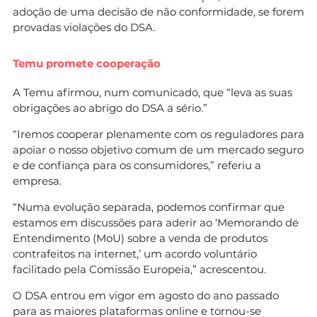
adoção de uma decisão de não conformidade, se forem
provadas violações do DSA.
Temu promete cooperação
A Temu afirmou, num comunicado, que “leva as suas
obrigações ao abrigo do DSA a sério.”
“Iremos cooperar plenamente com os reguladores para
apoiar o nosso objetivo comum de um mercado seguro
e de confiança para os consumidores,” referiu a
empresa.
“Numa evolução separada, podemos confirmar que
estamos em discussões para aderir ao ‘Memorando de
Entendimento (MoU) sobre a venda de produtos
contrafeitos na internet,’ um acordo voluntário
facilitado pela Comissão Europeia,” acrescentou.
O DSA entrou em vigor em agosto do ano passado
para as maiores plataformas online e tornou-se