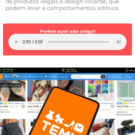
de produtos ilegais e design viciante, que
Mundial 2026
podem levar a comportamentos aditivos.
Prefere ouvir este artigo?