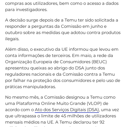
compras aos utilizadores, bem como o acesso a dados
para investigadores.
A decisão surge depois de a Temu ter sido solicitada a
responder a perguntas da Comissão em junho e
outubro sobre as medidas que adotou contra produtos
ilegais.
Além disso, o executivo da UE informou que levou em
conta informações de terceiros. Em maio, a rede da
Organização Europeia de Consumidores (BEUC)
apresentou queixas ao abrigo do DSA junto dos
reguladores nacionais e da Comissão contra a Temu
por falhar na proteção dos consumidores e pelo uso de
práticas manipuladoras.
No mesmo mês, a Comissão designou a Temu como
uma Plataforma Online Muito Grande (VLOP) de
acordo com o
Ato dos Serviços Digitais (DSA)
, uma vez
que ultrapassa o limite de 45 milhões de utilizadores
mensais médios na UE. A Temu declarou ter 92