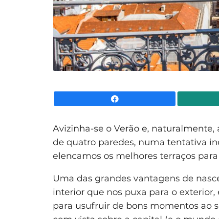
Facebook
Avizinha-se o Verão e, naturalmente,
de quatro paredes, numa tentativa in
elencamos os melhores terraços para
Uma das grandes vantagens de nascer
interior que nos puxa para o exterior,
para usufruir de bons momentos ao s