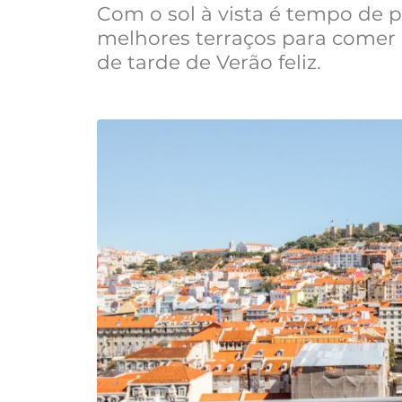
Com o sol à vista é tempo de p
melhores terraços para comer 
de tarde de Verão feliz.