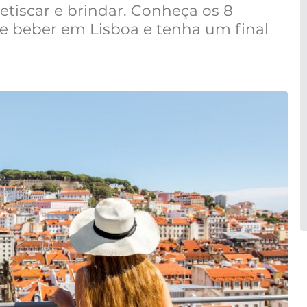
etiscar e brindar. Conheça os 8
e beber em Lisboa e tenha um final