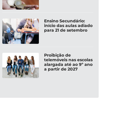
Ensino Secundário:
início das aulas adiado
para 21 de setembro
Proibição de
telemóveis nas escolas
alargada até ao 9º ano
a partir de 2027