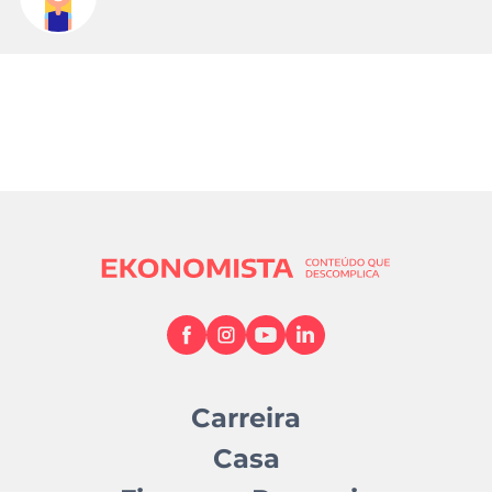
Carreira
Casa