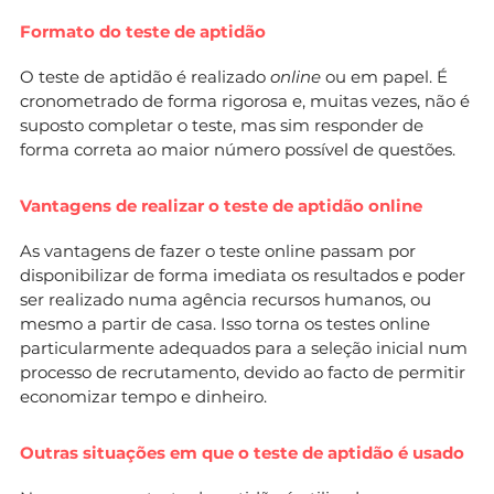
Formato do teste de aptidão
O teste de aptidão é realizado
online
ou em papel. É
cronometrado de forma rigorosa e, muitas vezes, não é
suposto completar o teste, mas sim responder de
forma correta ao maior número possível de questões.
Vantagens de realizar o teste de aptidão online
As vantagens de fazer o teste online passam por
disponibilizar de forma imediata os resultados e poder
ser realizado numa agência recursos humanos, ou
mesmo a partir de casa. Isso torna os testes online
particularmente adequados para a seleção inicial num
processo de recrutamento, devido ao facto de permitir
economizar tempo e dinheiro.
Outras situações em que o teste de aptidão é usado