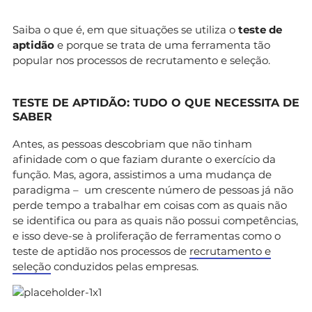
Saiba o que é, em que situações se utiliza o
teste de
aptidão
e porque se trata de uma ferramenta tão
popular nos processos de recrutamento e seleção.
TESTE DE APTIDÃO: TUDO O QUE NECESSITA DE
SABER
Antes, as pessoas descobriam que não tinham
afinidade com o que faziam durante o exercício da
função. Mas, agora, assistimos a uma mudança de
paradigma – um crescente número de pessoas já não
perde tempo a trabalhar em coisas com as quais não
se identifica ou para as quais não possui competências,
e isso deve-se à proliferação de ferramentas como o
teste de aptidão nos processos de
recrutamento e
seleção
conduzidos pelas empresas.