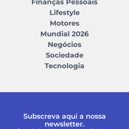
Finanças Pessoais
Lifestyle
Motores
Mundial 2026
Negócios
Sociedade
Tecnologia
Subscreva aqui a nossa
newsletter.