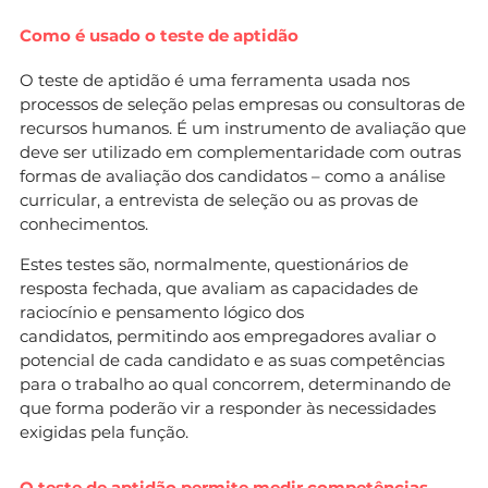
Como é usado o teste de aptidão
O teste de aptidão é uma ferramenta usada nos
processos de seleção pelas empresas ou consultoras de
recursos humanos. É um instrumento de avaliação que
deve ser utilizado em complementaridade com outras
formas de avaliação dos candidatos – como a análise
curricular, a entrevista de seleção ou as provas de
conhecimentos.
Estes testes são, normalmente, questionários de
resposta fechada, que avaliam as capacidades de
raciocínio e pensamento lógico dos
candidatos, permitindo aos empregadores avaliar o
potencial de cada candidato e as suas competências
para o trabalho ao qual concorrem, determinando de
que forma poderão vir a responder às necessidades
exigidas pela função.
O teste de aptidão permite medir competências