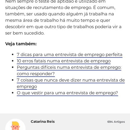
Nem sempre o teste de aptidão é utilizado em
situações de recrutamento de emprego. É comum,
também, ser usado quando alguém já trabalha na
mesma área de trabalho há muito tempo e quer
descobrir em que outro tipo de trabalhos poderia vir a
ser bem sucedido.
Veja também:
7 dicas para uma entrevista de emprego perfeita
10 erros fatais numa entrevista de emprego
Perguntas difíceis numa entrevista de emprego:
como responder?
7 coisas que nunca deve dizer numa entrevista de
emprego
O que vestir para uma entrevista de emprego?
Catarina Reis
694 Artigos