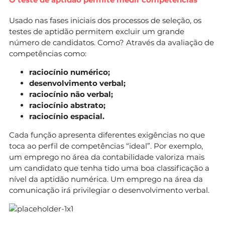
Usado nas fases iniciais dos processos de seleção, os
testes de aptidão permitem excluir um grande
número de candidatos. Como? Através da avaliação de
competências como:
raciocínio numérico;
desenvolvimento verbal;
raciocínio não verbal;
raciocínio abstrato;
raciocínio espacial.
Cada função apresenta diferentes exigências no que
toca ao perfil de competências “ideal”. Por exemplo,
um emprego no área da contabilidade valoriza mais
um candidato que tenha tido uma boa classificação a
nível da aptidão numérica. Um emprego na área da
comunicação irá privilegiar o desenvolvimento verbal.