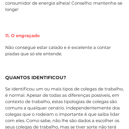
consumidor de energia alheia! Conselho: mantenha-se
longe!
11. O engraçado
Não consegue estar calado e é excelente a contar
piadas que só ele entende.
QUANTOS IDENTIFICOU?
Se identificou um ou mais tipos de colegas de trabalho,
é normal. Apesar de todas as diferenças possíveis, em
contexto de trabalho, estas tipologias de colegas são
comuns a qualquer cenário. Independentemente dos
colegas que o rodeiam o importante é que saiba lidar
com eles. Como sabe, não lhe são dados a escolher os
seus colegas de trabalho, mas se tiver sorte não terá