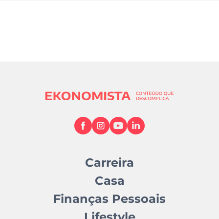
Carreira
Casa
Finanças Pessoais
Lifestyle