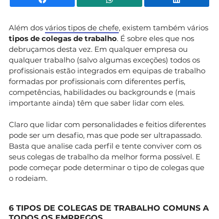
Além dos
vários tipos de chefe
, existem também vários
tipos de colegas de trabalho
. É sobre eles que nos
debruçamos desta vez. Em qualquer empresa ou
qualquer trabalho (salvo algumas exceções) todos os
profissionais estão integrados em equipas de trabalho
formadas por profissionais com diferentes perfis,
competências, habilidades ou backgrounds e (mais
importante ainda) têm que saber lidar com eles.
Claro que lidar com personalidades e feitios diferentes
pode ser um desafio, mas que pode ser ultrapassado.
Basta que analise cada perfil e tente conviver com os
seus colegas de trabalho da melhor forma possível. E
pode começar pode determinar o tipo de colegas que
o rodeiam.
6 TIPOS DE COLEGAS DE TRABALHO COMUNS A
TODOS OS EMPREGOS