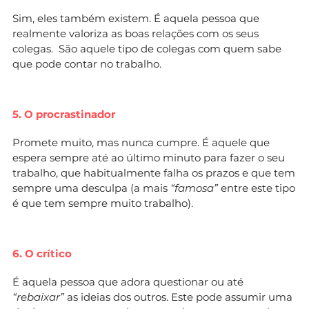
Sim, eles também existem. É aquela pessoa que
realmente valoriza as boas relações com os seus
colegas. São aquele tipo de colegas com quem sabe
que pode contar no trabalho.
5. O procrastinador
Promete muito, mas nunca cumpre. É aquele que
espera sempre até ao último minuto para fazer o seu
trabalho, que habitualmente falha os prazos e que tem
sempre uma desculpa (a mais
“famosa”
entre este tipo
é que tem sempre muito trabalho).
6. O crítico
É aquela pessoa que adora questionar ou até
“rebaixar”
as ideias dos outros. Este pode assumir uma