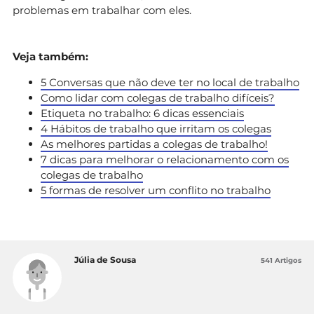
problemas em trabalhar com eles.
Veja também:
5 Conversas que não deve ter no local de trabalho
Como lidar com colegas de trabalho difíceis?
Etiqueta no trabalho: 6 dicas essenciais
4 Hábitos de trabalho que irritam os colegas
As melhores partidas a colegas de trabalho!
7 dicas para melhorar o relacionamento com os
colegas de trabalho
5 formas de resolver um conflito no trabalho
Júlia de Sousa
541 Artigos