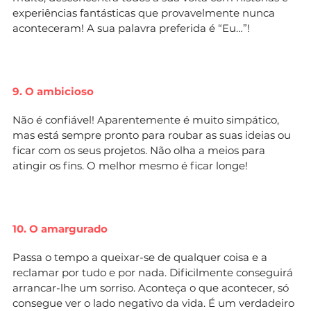
experiências fantásticas que provavelmente nunca
aconteceram! A sua palavra preferida é “Eu…”!
9. O ambicioso
Não é confiável! Aparentemente é muito simpático,
mas está sempre pronto para roubar as suas ideias ou
ficar com os seus projetos. Não olha a meios para
atingir os fins. O melhor mesmo é ficar longe!
10. O amargurado
Passa o tempo a queixar-se de qualquer coisa e a
reclamar por tudo e por nada. Dificilmente conseguirá
arrancar-lhe um sorriso. Aconteça o que acontecer, só
consegue ver o lado negativo da vida. É um verdadeiro