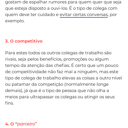
gostam de espalhar rumores para quem quer que seja
que esteja disposto a ouvi-los. É o tipo de colega com
quem deve ter cuidado e
evitar certas conversas
, por
exemplo.
3. O competitivo
Para estes todos os outros colegas de trabalho são
rivais, seja pelos benefícios, promoções ou algum
tempo da atenção das chefias. É certo que um pouco
de competitividade não faz mal a ninguém, mas este
tipo de colega de trabalho elevas as coisas a outro nível
ou patamar da competição (normalmente longe
demais), já que é o tipo de pessoa que não olha a
meios para ultrapassar os colegas ou atingir os seus
fins.
4. O “
parceiro”