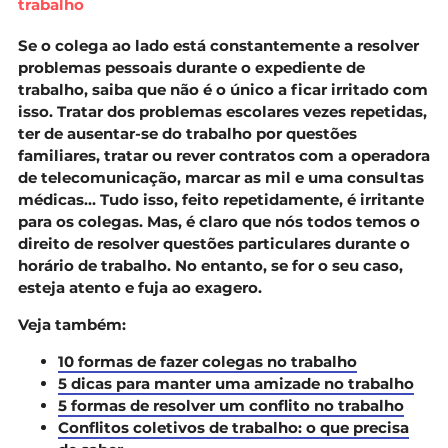
trabalho
Se o colega ao lado está constantemente a resolver
problemas pessoais durante o expediente de
trabalho, saiba que não é o único a ficar irritado com
isso. Tratar dos problemas escolares vezes repetidas,
ter de ausentar-se do trabalho por questões
familiares, tratar ou rever contratos com a operadora
de telecomunicação, marcar as mil e uma consultas
médicas… Tudo isso, feito repetidamente, é irritante
para os colegas. Mas, é claro que nós todos temos o
direito de resolver questões particulares durante o
horário de trabalho. No entanto, se for o seu caso,
esteja atento e fuja ao exagero.
Veja também:
10 formas de fazer colegas no trabalho
5 dicas para manter uma amizade no trabalho
5 formas de resolver um conflito no trabalho
Conflitos coletivos de trabalho: o que precisa