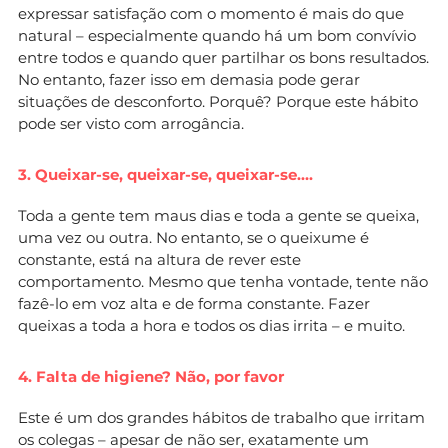
expressar satisfação com o momento é mais do que
natural – especialmente quando há um bom convívio
entre todos e quando quer partilhar os bons resultados.
No entanto, fazer isso em demasia pode gerar
situações de desconforto. Porquê? Porque este hábito
pode ser visto com arrogância.
3. Queixar-se, queixar-se, queixar-se….
Toda a gente tem maus dias e toda a gente se queixa,
uma vez ou outra. No entanto, se o queixume é
constante, está na altura de rever este
comportamento. Mesmo que tenha vontade, tente não
fazê-lo em voz alta e de forma constante. Fazer
queixas a toda a hora e todos os dias irrita – e muito.
4. Falta de higiene? Não, por favor
Este é um dos grandes hábitos de trabalho que irritam
os colegas – apesar de não ser, exatamente um