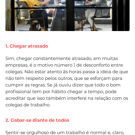
1. Chegar atrasado
Sim, chegar constantemente atrasado, em muitas
empresas, é o motivo número 1 de desconforto entre
colegas. Não estar atento às horas passa a ideia de que
não tem respeito pelos outros, que se esforçam para
cumprir as regras. Se já ouviu dizer que todo o bom
profissional tem por hábito chegar a tempo, pode
acreditar que isso também interfere na relação com os
colegas de trabalho.
2. Gabar-se diante de todos
Sentir-se orgulhoso de um trabalho é normal e, claro,