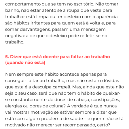
comportamento que se tem no escritório. Não tomar
banho, não estar atento se a roupa que veste para
trabalhar está limpa ou ter desleixo com a aparência
são hábitos irritantes para quem está à volta e, para
somar desvantagens, passam uma mensagem
negativa: a de que o desleixo pode refletir-se no
trabalho.
5. Dizer que está doente para faltar ao trabalho
(quando não está)
Nem sempre este hábito acontece apenas para
conseguir faltar ao trabalho, mas não restam dúvidas
que esta é a desculpa campeã. Mas, ainda que este não
seja o seu caso, será que não tem o hábito de queixar-
se constantemente de dores de cabeça, constipações,
alergias ou dores de coluna? A verdade é que nunca
vai mostrar motivação se estiver sempre a dizer que
está com algum problema de saúde – e quem não está
motivado não merecer ser recompensado, certo?