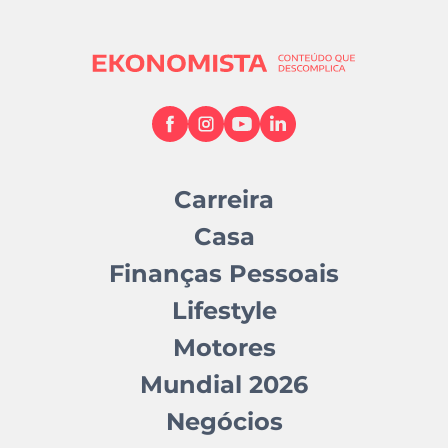
Carreira
Casa
Finanças Pessoais
Lifestyle
Motores
Mundial 2026
Negócios