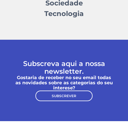
Sociedade
Tecnologia
Subscreva aqui a nossa
newsletter.
Gostaria de receber no seu email todas
as novidades sobre as categorias do seu
interese?
SUBSCREVER