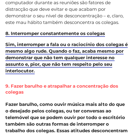
computador durante as reuniões são fatores de
distracção que deve evitar e que acabam por
demonstrar o seu nível de desconcentração – e, claro,
este mau hábito também desconcentra os colegas.
8. Interromper constantemente os colegas
Sim, interromper a fala ou o raciocínio dos colegas é
mesmo algo rude. Quando o faz, acaba mesmo por
demonstrar que não tem qualquer interesse no
assunto e, pior, que não tem respeito pelo seu
interlocutor.
9. Fazer barulho e atrapalhar a concentração dos
colegas
Fazer barulho, como ouvir música mais alto do que
o desejado pelos colegas, ou ter conversas ao
telemóvel que se podem ouvir por todo o escritório
também são outras formas de interromper o
trabalho dos colegas. Essas atitudes desconcentram