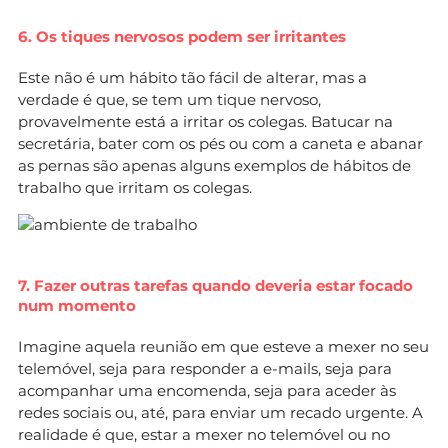
6. Os tiques nervosos podem ser irritantes
Este não é um hábito tão fácil de alterar, mas a
verdade é que, se tem um tique nervoso,
provavelmente está a irritar os colegas. Batucar na
secretária, bater com os pés ou com a caneta e abanar
as pernas são apenas alguns exemplos de hábitos de
trabalho que irritam os colegas.
7. Fazer outras tarefas quando deveria estar focado
num momento
Imagine aquela reunião em que esteve a mexer no seu
telemóvel, seja para responder a e-mails, seja para
acompanhar uma encomenda, seja para aceder às
redes sociais ou, até, para enviar um recado urgente. A
realidade é que, estar a mexer no telemóvel ou no