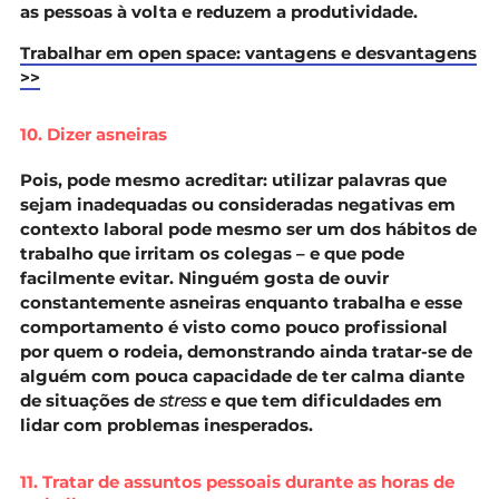
as pessoas à volta e reduzem a produtividade.
Trabalhar em open space: vantagens e desvantagens
>>
10. Dizer asneiras
Pois, pode mesmo acreditar: utilizar palavras que
sejam inadequadas ou consideradas negativas em
contexto laboral pode mesmo ser um dos hábitos de
trabalho que irritam os colegas – e que pode
facilmente evitar. Ninguém gosta de ouvir
constantemente asneiras enquanto trabalha e esse
comportamento é visto como pouco profissional
por quem o rodeia, demonstrando ainda tratar-se de
alguém com pouca capacidade de ter calma diante
de situações de
stress
e que tem dificuldades em
lidar com problemas inesperados.
11. Tratar de assuntos pessoais durante as horas de