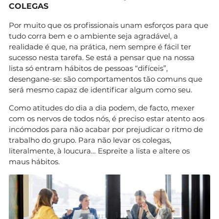
COLEGAS
Por muito que os profissionais unam esforços para que
tudo corra bem e o ambiente seja agradável, a
realidade é que, na prática, nem sempre é fácil ter
sucesso nesta tarefa. Se está a pensar que na nossa
lista só entram hábitos de pessoas “difíceis”,
desengane-se: são comportamentos tão comuns que
será mesmo capaz de identificar algum como seu.
Como atitudes do dia a dia podem, de facto, mexer
com os nervos de todos nós, é preciso estar atento aos
incómodos para não acabar por prejudicar o ritmo de
trabalho do grupo. Para não levar os colegas,
literalmente, à loucura… Espreite a lista e altere os
maus hábitos.