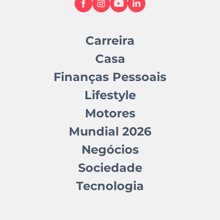
Carreira
Casa
Finanças Pessoais
Lifestyle
Motores
Mundial 2026
Negócios
Sociedade
Tecnologia