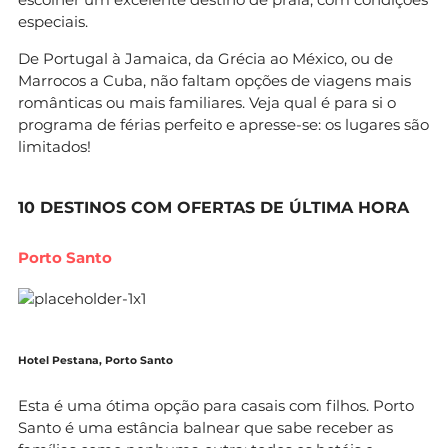
especiais.
De Portugal à Jamaica, da Grécia ao México, ou de
Marrocos a Cuba, não faltam opções de viagens mais
românticas ou mais familiares. Veja qual é para si o
programa de férias perfeito e apresse-se: os lugares são
limitados!
10 DESTINOS COM OFERTAS DE ÚLTIMA HORA
Porto Santo
Hotel Pestana, Porto Santo
Esta é uma ótima opção para casais com filhos. Porto
Santo é uma estância balnear que sabe receber as