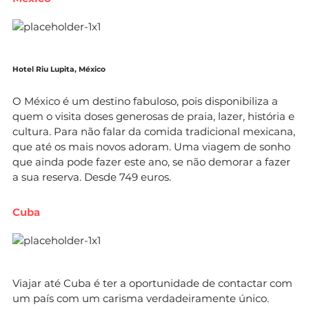
Hotel Riu Lupita, México
O México é um destino fabuloso, pois disponibiliza a
quem o visita doses generosas de praia, lazer, história e
cultura. Para não falar da comida tradicional mexicana,
que até os mais novos adoram. Uma viagem de sonho
que ainda pode fazer este ano, se não demorar a fazer
a sua reserva. Desde 749 euros.
Cuba
Viajar até Cuba é ter a oportunidade de contactar com
um país com um carisma verdadeiramente único.