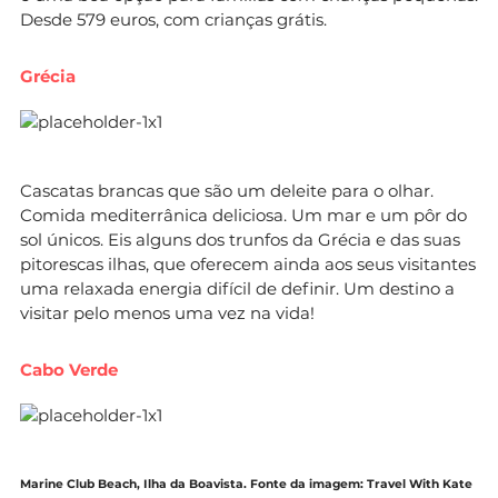
Desde 579 euros, com crianças grátis.
Grécia
Cascatas brancas que são um deleite para o olhar.
Comida mediterrânica deliciosa. Um mar e um pôr do
sol únicos. Eis alguns dos trunfos da Grécia e das suas
pitorescas ilhas, que oferecem ainda aos seus visitantes
uma relaxada energia difícil de definir. Um destino a
visitar pelo menos uma vez na vida!
Cabo Verde
Marine Club Beach, Ilha da Boavista. Fonte da imagem: Travel With Kate