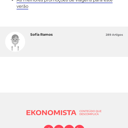
verão
Sofia Ramos
289 Artigos