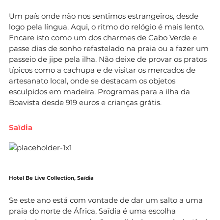
Um país onde não nos sentimos estrangeiros, desde
logo pela língua. Aqui, o ritmo do relógio é mais lento.
Encare isto como um dos charmes de Cabo Verde e
passe dias de sonho refastelado na praia ou a fazer um
passeio de jipe pela ilha. Não deixe de provar os pratos
típicos como a cachupa e de visitar os mercados de
artesanato local, onde se destacam os objetos
esculpidos em madeira. Programas para a ilha da
Boavista desde 919 euros e crianças grátis.
Saïdia
Hotel Be Live Collection, Saïdia
Se este ano está com vontade de dar um salto a uma
praia do norte de África, Saïdia é uma escolha