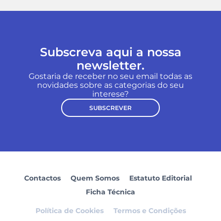
Subscreva aqui a nossa
newsletter.
Gostaria de receber no seu email todas as
novidades sobre as categorias do seu
interese?
SUBSCREVER
Contactos
Quem Somos
Estatuto Editorial
Ficha Técnica
Política de Cookies
Termos e Condições