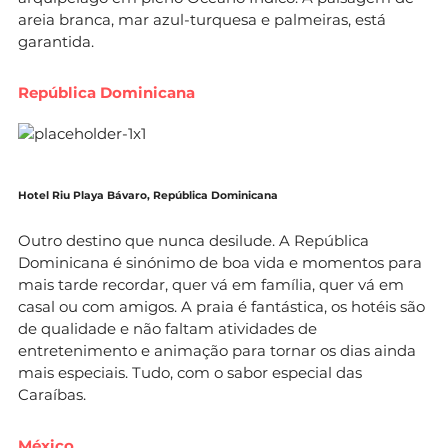
areia branca, mar azul-turquesa e palmeiras, está
garantida.
República Dominicana
Hotel Riu Playa Bávaro, República Dominicana
Outro destino que nunca desilude. A República
Dominicana é sinónimo de boa vida e momentos para
mais tarde recordar, quer vá em família, quer vá em
casal ou com amigos. A praia é fantástica, os hotéis são
de qualidade e não faltam atividades de
entretenimento e animação para tornar os dias ainda
mais especiais. Tudo, com o sabor especial das
Caraíbas.
México