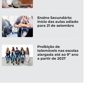
Ensino Secundário:
início das aulas adiado
para 21 de setembro
Proibição de
telemóveis nas escolas
alargada até ao 9º ano
a partir de 2027