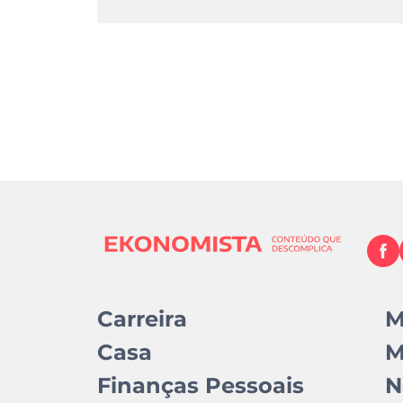
Carreira
M
Casa
M
Finanças Pessoais
N