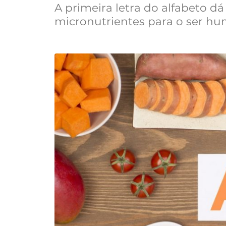
A primeira letra do alfabeto 
micronutrientes para o ser hu