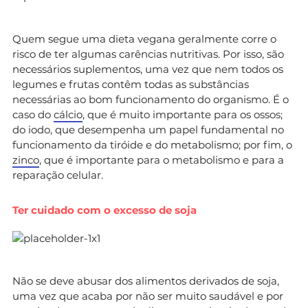
Quem segue uma dieta vegana geralmente corre o
risco de ter algumas carências nutritivas. Por isso, são
necessários suplementos, uma vez que nem todos os
legumes e frutas contêm todas as substâncias
necessárias ao bom funcionamento do organismo. É o
caso do
cálcio
, que é muito importante para os ossos;
do iodo, que desempenha um papel fundamental no
funcionamento da tiróide e do metabolismo; por fim, o
zinco
, que é importante para o metabolismo e para a
reparação celular.
Ter cuidado com o excesso de soja
Não se deve abusar dos alimentos derivados de soja,
uma vez que acaba por não ser muito saudável e por