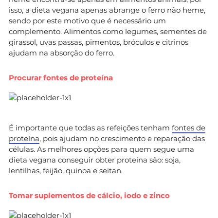
isso, a dieta vegana apenas abrange o ferro não heme,
sendo por este motivo que é necessário um
complemento. Alimentos como legumes, sementes de
girassol, uvas passas, pimentos, bróculos e citrinos
ajudam na absorção do ferro.
Procurar fontes de proteína
É importante que todas as refeições tenham
fontes de
proteína
, pois ajudam no crescimento e reparação das
células. As melhores opções para quem segue uma
dieta vegana conseguir obter proteína são: soja,
lentilhas, feijão, quinoa e seitan.
Tomar suplementos de cálcio, iodo e zinco