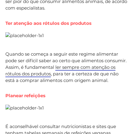
ser pior do que consumir alimentos animais, de acordo
com especialistas.
Ter atenção aos rótulos dos produtos
Quando se começa a seguir este regime alimentar
pode ser difícil saber ao certo que alimentos consumir.
Assim, é fundamental
ler sempre com atenção os
rótulos dos produtos
, para ter a certeza de que não
está a comprar alimentos com origem animal.
Planear refeições
É aconselhável consultar nutricionistas e sites que
tenham
tabelas semanais de refeições veganas