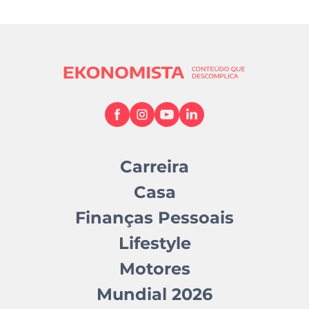
Carreira
Casa
Finanças Pessoais
Lifestyle
Motores
Mundial 2026