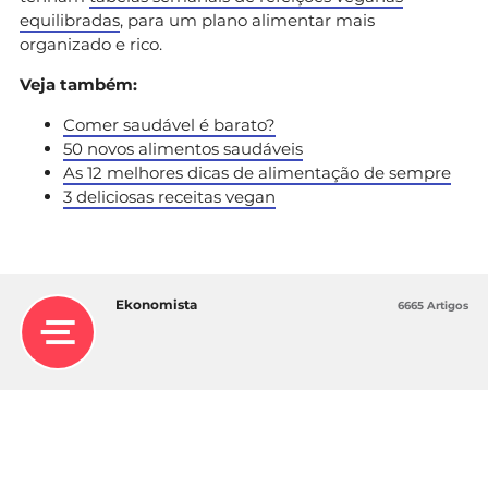
equilibradas
, para um plano alimentar mais
organizado e rico.
Veja também:
Comer saudável é barato?
50 novos alimentos saudáveis
As 12 melhores dicas de alimentação de sempre
3 deliciosas receitas vegan
Ekonomista
6665 Artigos