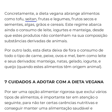
Concretamente, a dieta vegana abrange alimentos
como tofu,
seitan
, frutas e legumes, frutos secos e
sementes, algas, grãos e cereais. Este regime abarca
ainda o consumo de leite, iogurtes e manteiga, desde
que estes produtos não contenham na sua composição
substâncias derivadas de animais.
Por outro lado, esta dieta deixa de fora o consumo de
todo o tipo de carne, peixe, ovos e mel, bem como leite
e seus derivados: manteiga, natas, gelado, iogurte, e
queijo (quando estes alimentos têm origem animal).
7 CUIDADOS A ADOTAR COM A DIETA VEGANA
Por ser uma opção alimentar rigorosa que exclui vários
tipos de alimentos, é importante ter em atenção o
seguinte, para não ter certas carências nutritivas e
conseguir manter uma alimentação saudável e