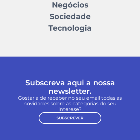
Negócios
Sociedade
Tecnologia
Subscreva aqui a nossa
newsletter.
Gostaria de receber no seu email todas as
novidades sobre as categorias do seu
interese?
SUBSCREVER