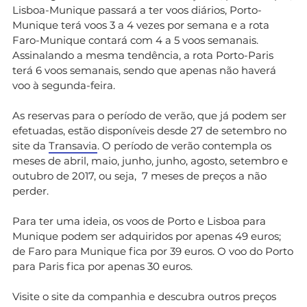
Lisboa-Munique passará a ter voos diários, Porto-
Munique terá voos 3 a 4 vezes por semana e a rota
Faro-Munique contará com 4 a 5 voos semanais.
Assinalando a mesma tendência, a rota Porto-Paris
terá 6 voos semanais, sendo que apenas não haverá
voo à segunda-feira.
As reservas para o período de verão, que já podem ser
efetuadas, estão disponíveis desde 27 de setembro no
site da
Transavia
. O período de verão contempla os
meses de abril, maio, junho, junho, agosto, setembro e
outubro de 2017, ou seja, 7 meses de preços a não
perder.
Para ter uma ideia, os voos de Porto e Lisboa para
Munique podem ser adquiridos por apenas 49 euros;
de Faro para Munique fica por 39 euros. O voo do Porto
para Paris fica por apenas 30 euros.
Visite o site da companhia e descubra outros preços