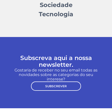
Sociedade
Tecnologia
Subscreva aqui a nossa
newsletter.
Gostaria de receber no seu email todas as
novidades sobre as categorias do seu
interese?
SUBSCREVER