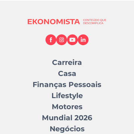
Carreira
Casa
Finanças Pessoais
Lifestyle
Motores
Mundial 2026
Negócios