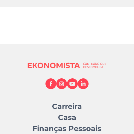
Carreira
Casa
Finanças Pessoais