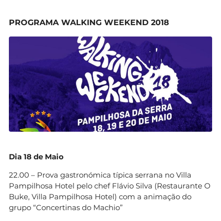
PROGRAMA WALKING WEEKEND 2018
Dia 18 de Maio
22.00 – Prova gastronómica típica serrana no Villa
Pampilhosa Hotel pelo chef Flávio Silva (Restaurante O
Buke, Villa Pampilhosa Hotel) com a animação do
grupo “Concertinas do Machio”