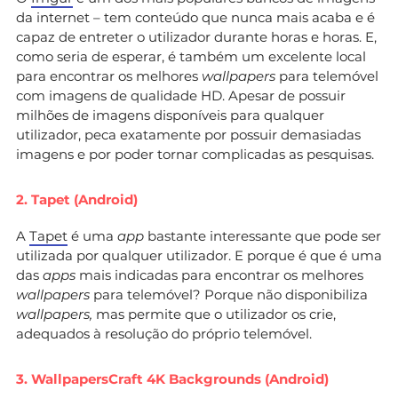
da internet – tem conteúdo que nunca mais acaba e é
capaz de entreter o utilizador durante horas e horas. E,
como seria de esperar, é também um excelente local
para encontrar os melhores
wallpapers
para telemóvel
com imagens de qualidade HD. Apesar de possuir
milhões de imagens disponíveis para qualquer
utilizador, peca exatamente por possuir demasiadas
imagens e por poder tornar complicadas as pesquisas.
2. Tapet (Android)
A
Tapet
é uma
app
bastante interessante que pode ser
utilizada por qualquer utilizador. E porque é que é uma
das
apps
mais indicadas para encontrar os melhores
wallpapers
para telemóvel? Porque não disponibiliza
wallpapers,
mas permite que o utilizador os crie,
adequados à resolução do próprio telemóvel.
3. WallpapersCraft 4K Backgrounds (Android)