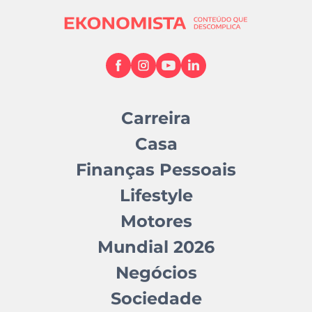
Carreira
Casa
Finanças Pessoais
Lifestyle
Motores
Mundial 2026
Negócios
Sociedade