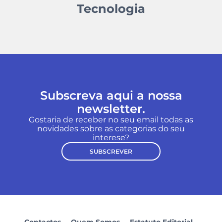
Tecnologia
Subscreva aqui a nossa
newsletter.
Gostaria de receber no seu email todas as
novidades sobre as categorias do seu
interese?
SUBSCREVER