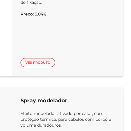
de fixação.
Preço:
5.04€
VER PRODUTO
Spray modelador
Efeito modelador ativado por calor, com
proteção térmica, para cabelos com corpo e
volume duradouros.