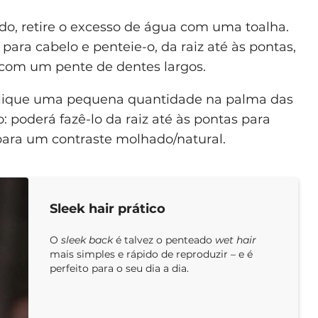
, retire o excesso de água com uma toalha.
ara cabelo e penteie-o, da raiz até às pontas,
om um pente de dentes largos.
Aplique uma pequena quantidade na palma das
: poderá fazê-lo da raiz até às pontas para
para um contraste molhado/natural.
Sleek hair prático
O
sleek back
é talvez o penteado
wet hair
mais simples e rápido de reproduzir – e é
perfeito para o seu dia a dia.