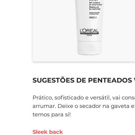
SUGESTÕES DE PENTEADOS 
Prático, sofisticado e versátil, vai 
arrumar. Deixe o secador na gaveta e 
temos para si!
Sleek back