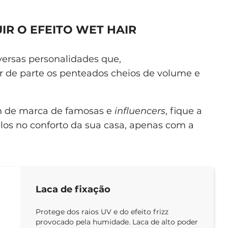
R O EFEITO WET HAIR
iversas personalidades que,
 de parte os penteados cheios de volume e
m de marca de famosas e
influencers
, fique a
los no conforto da sua casa, apenas com a
Laca de fixação
Protege dos raios UV e do efeito frizz
provocado pela humidade. Laca de alto poder