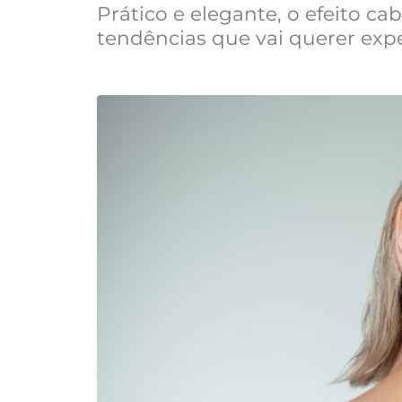
Prático e elegante, o efeito c
tendências que vai querer exp