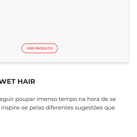
VER PRODUTO
WET HAIR
conseguir poupar imenso tempo na hora de se
inspire-se pelas diferentes sugestões que