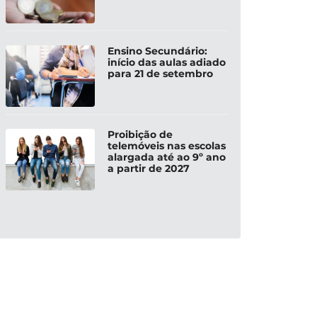
Ensino Secundário:
início das aulas adiado
para 21 de setembro
Proibição de
telemóveis nas escolas
alargada até ao 9º ano
a partir de 2027