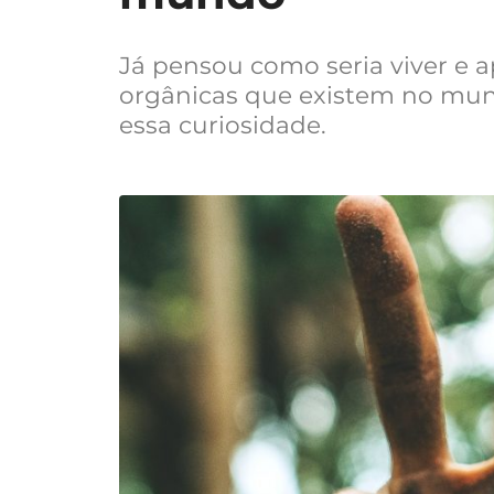
Já pensou como seria viver e 
orgânicas que existem no mu
essa curiosidade.