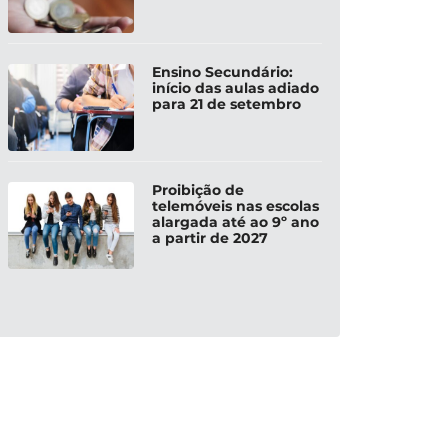
Ensino Secundário:
início das aulas adiado
para 21 de setembro
Proibição de
telemóveis nas escolas
alargada até ao 9º ano
a partir de 2027