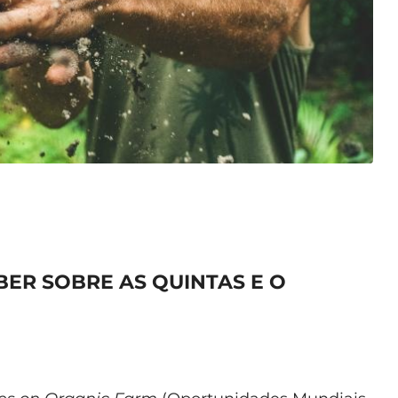
BER SOBRE AS QUINTAS E O