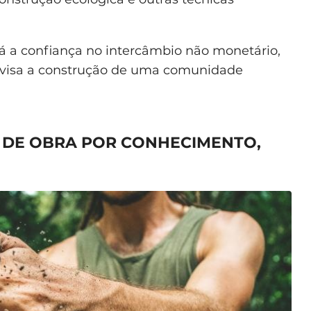
a confiança no intercâmbio não monetário,
e visa a construção de uma comunidade
 DE OBRA POR CONHECIMENTO,