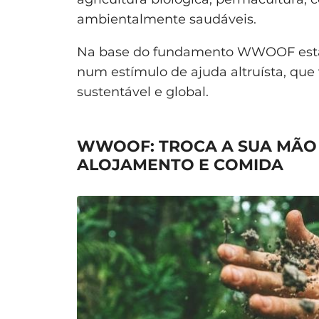
ambientalmente saudáveis.
Na base do fundamento WWOOF está 
num estímulo de ajuda altruísta, qu
sustentável e global.
WWOOF: TROCA A SUA MÃO
ALOJAMENTO E COMIDA