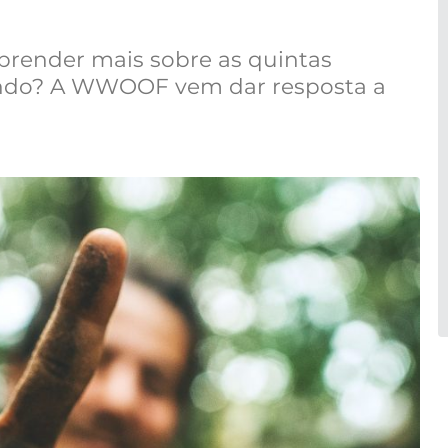
aprender mais sobre as quintas
ndo? A WWOOF vem dar resposta a