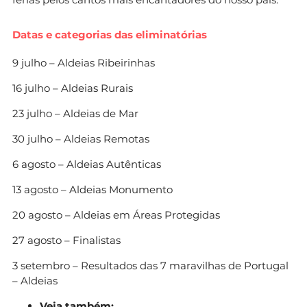
Datas e categorias das eliminatórias
9 julho – Aldeias Ribeirinhas
16 julho – Aldeias Rurais
23 julho – Aldeias de Mar
30 julho – Aldeias Remotas
6 agosto – Aldeias Autênticas
13 agosto – Aldeias Monumento
20 agosto – Aldeias em Áreas Protegidas
27 agosto – Finalistas
3 setembro – Resultados das 7 maravilhas de Portugal
– Aldeias
Veja também: