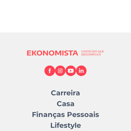
Carreira
Casa
Finanças Pessoais
Lifestyle