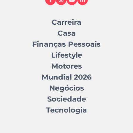
Carreira
Casa
Finanças Pessoais
Lifestyle
Motores
Mundial 2026
Negócios
Sociedade
Tecnologia