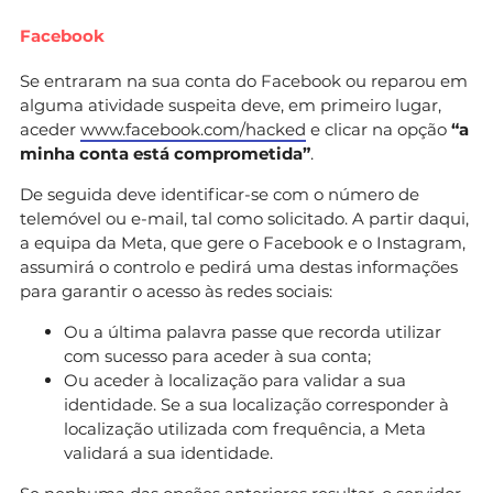
Facebook
Se entraram na sua conta do Facebook ou reparou em
alguma atividade suspeita deve, em primeiro lugar,
aceder
www.facebook.com/hacked
e clicar na opção
“a
minha conta está comprometida”
.
De seguida deve identificar-se com o número de
telemóvel ou e-mail, tal como solicitado. A partir daqui,
a equipa da Meta, que gere o Facebook e o Instagram,
assumirá o controlo e pedirá uma destas informações
para garantir o acesso às redes sociais:
Ou a última palavra passe que recorda utilizar
com sucesso para aceder à sua conta;
Ou aceder à localização para validar a sua
identidade. Se a sua localização corresponder à
localização utilizada com frequência, a Meta
validará a sua identidade.