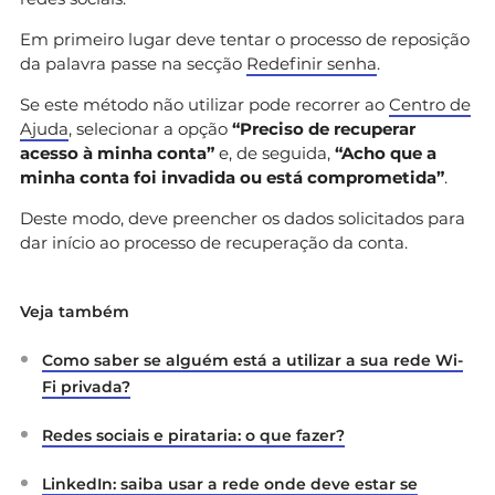
Em primeiro lugar deve tentar o processo de reposição
da palavra passe na secção
Redefinir senha
.
Se este método não utilizar pode recorrer ao
Centro de
Ajuda
, selecionar a opção
“Preciso de recuperar
acesso à minha conta”
e, de seguida,
“Acho que a
minha conta foi invadida ou está comprometida”
.
Deste modo, deve preencher os dados solicitados para
dar início ao processo de recuperação da conta.
Veja também
Como saber se alguém está a utilizar a sua rede Wi-
Fi privada?
Redes sociais e pirataria: o que fazer?
LinkedIn: saiba usar a rede onde deve estar se