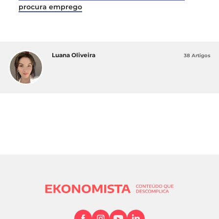
procura emprego
Luana Oliveira
38 Artigos