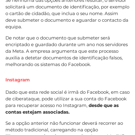
Se nenhuma das opções anteriores resultar, o servidor
solicitará um documento de identificação, por exemplo
o cartão de cidadão, que inclua o seu nome. Assim
deve submeter o documento e aguardar o contacto da
equipa.
De notar que o documento que submeter será
encriptado e guardado durante um ano nos servidores
da Meta. A empresa argumenta que este processo
auxilia a detetar documentos de identificação falsos,
melhorando os sistemas do Facebook.
Instagram
Dado que esta rede social é irmã do Facebook, em caso
de ciberataque, pode utilizar a sua conta do Facebook
para recuperar acesso no Instagram,
desde que as
contas estejam associadas.
Se a opção anterior não funcionar deverá recorrer ao
método tradicional, carregando na opção