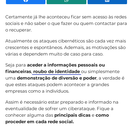
Certamente já lhe aconteceu ficar sem acesso às redes
sociais e não saber o que fazer ou quem contactar para
o recuperar.
Atualmente os ataques cibernéticos são cada vez mais
crescentes e espontâneos. Ademais, as motivações são
várias e dependem muito de caso para caso.
Seja para
aceder a informações pessoais ou
financeiras
,
roubo de identidade
ou simplesmente
uma
demonstração de diversão e poder
, a verdade é
que estes ataques podem acontecer a grandes
empresas como a indivíduos.
Assim é necessário estar preparado e informado na
eventualidade de sofrer um ciberataque. Fique a
conhecer alguma das
principais dicas
e
como
proceder em cada rede social.