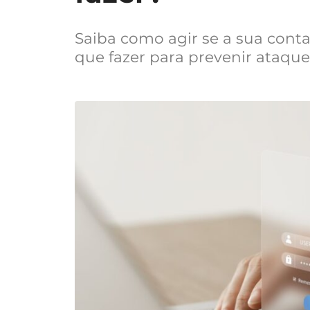
Saiba como agir se a sua conta 
que fazer para prevenir ataque