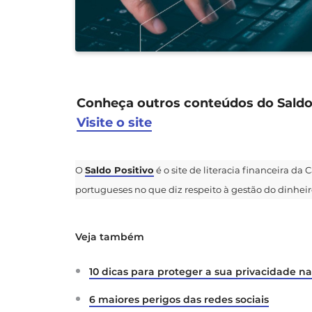
Conheça outros conteúdos do Saldo 
Visite o site
O
Saldo Positivo
é o site de literacia financeira da
portugueses no que diz respeito à gestão do dinheiro
Veja também
10 dicas para proteger a sua privacidade na
6 maiores perigos das redes sociais