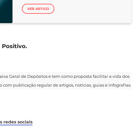
VER ARTIGO
Positivo.
 Caixa Geral de Depósitos e tem como proposta facilitar a vida dos
 com publicação regular de artigos, notícias, guias e infografias.
s redes sociais