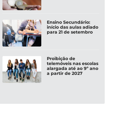
Ensino Secundário:
início das aulas adiado
para 21 de setembro
Proibição de
telemóveis nas escolas
alargada até ao 9º ano
a partir de 2027