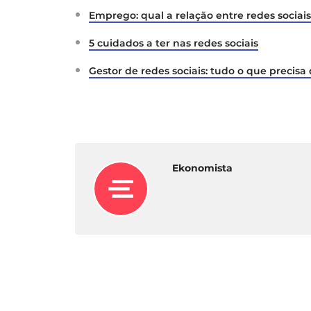
Emprego: qual a relação entre redes sociai
5 cuidados a ter nas redes sociais
Gestor de redes sociais: tudo o que precisa
Ekonomista