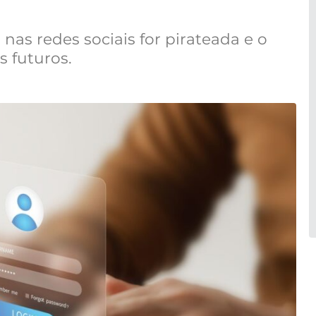
nas redes sociais for pirateada e o
s futuros.