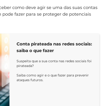
ceber como deve agir se uma das suas contas
ue pode fazer para se proteger de potenciais
Conta pirateada nas redes sociais:
saiba o que fazer
Suspeita que a sua conta nas redes sociais foi
pirateada?
Saiba como agir e o que fazer para prevenir
ataques futuros.