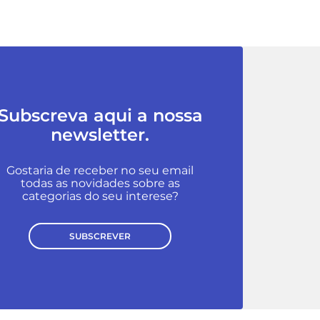
Subscreva aqui a nossa
newsletter.
Gostaria de receber no seu email
todas as novidades sobre as
categorias do seu interese?
SUBSCREVER