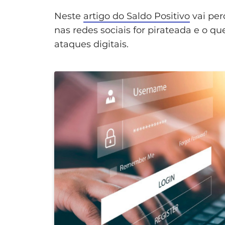
Neste
artigo do Saldo Positivo
vai per
nas redes sociais for pirateada e o q
ataques digitais.