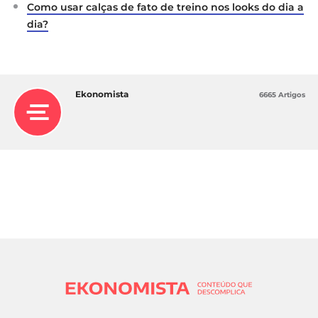
Como usar calças de fato de treino nos looks do dia a
dia?
Ekonomista
6665 Artigos