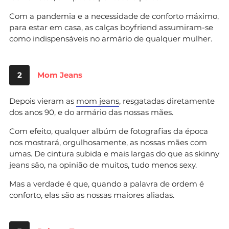
Com a pandemia e a necessidade de conforto máximo,
para estar em casa, as calças boyfriend assumiram-se
como indispensáveis no armário de qualquer mulher.
2
Mom Jeans
Depois vieram as
mom jeans
, resgatadas diretamente
dos anos 90, e do armário das nossas mães.
Com efeito, qualquer albúm de fotografias da época
nos mostrará, orgulhosamente, as nossas mães com
umas. De cintura subida e mais largas do que as skinny
jeans são, na opinião de muitos, tudo menos sexy.
Mas a verdade é que, quando a palavra de ordem é
conforto, elas são as nossas maiores aliadas.