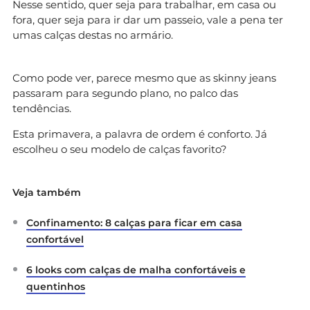
Nesse sentido, quer seja para trabalhar, em casa ou
fora, quer seja para ir dar um passeio, vale a pena ter
umas calças destas no armário.
Como pode ver, parece mesmo que as skinny jeans
passaram para segundo plano, no palco das
tendências.
Esta primavera, a palavra de ordem é conforto. Já
escolheu o seu modelo de calças favorito?
Veja também
Confinamento: 8 calças para ficar em casa
confortável
6 looks com calças de malha confortáveis e
quentinhos