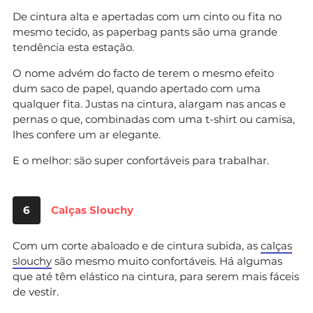
De cintura alta e apertadas com um cinto ou fita no
mesmo tecido, as paperbag pants são uma grande
tendência esta estação.
O nome advém do facto de terem o mesmo efeito
dum saco de papel, quando apertado com uma
qualquer fita. Justas na cintura, alargam nas ancas e
pernas o que, combinadas com uma t-shirt ou camisa,
lhes confere um ar elegante.
E o melhor: são super confortáveis para trabalhar.
6
Calças Slouchy
Com um corte abaloado e de cintura subida, as
calças
slouchy
são mesmo muito confortáveis. Há algumas
que até têm elástico na cintura, para serem mais fáceis
de vestir.