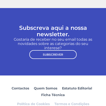
Subscreva aqui a nossa
newsletter.
Gostaria de receber no seu email todas as
novidades sobre as categorias do seu
interese?
SUBSCREVER
Contactos
Quem Somos
Estatuto Editorial
Ficha Técnica
Política de Cookies
Termos e Condições