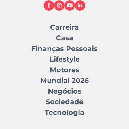
Carreira
Casa
Finanças Pessoais
Lifestyle
Motores
Mundial 2026
Negócios
Sociedade
Tecnologia