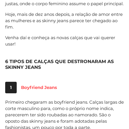
justas, onde o corpo feminino assume o papel principal.
Hoje, mais de dez anos depois, a relação de amor entre
as mulheres e as skinny jeans parece ter chegado ao
fim.
Venha daí e conheça as novas calças que vai querer
usar!
6 TIPOS DE CALÇAS QUE DESTRONARAM AS
SKINNY JEANS
1
Boyfriend Jeans
Primeiro chegaram as boyfriend jeans. Calças largas de
corte masculino para, como o próprio nome indica,
parecerem ter sido roubadas ao namorado. São o
oposto das skinny jeans e foram adotadas pelas
fashionistas, um pouco por toda a parte.