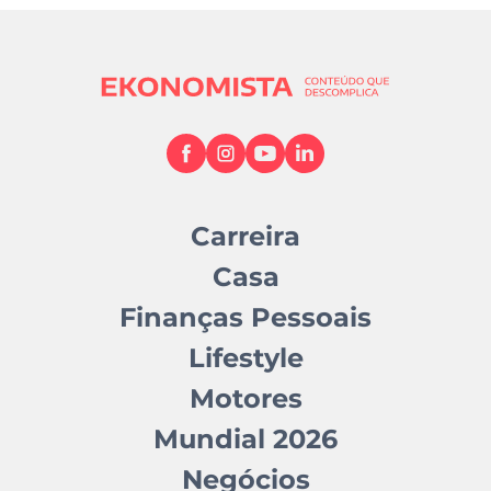
Carreira
Casa
Finanças Pessoais
Lifestyle
Motores
Mundial 2026
Negócios