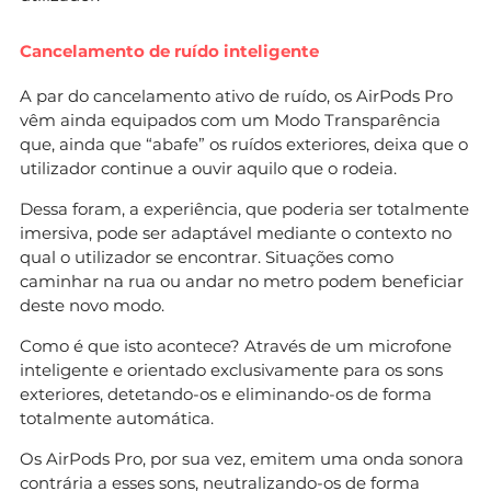
Cancelamento de ruído inteligente
A par do cancelamento ativo de ruído, os AirPods Pro
vêm ainda equipados com um Modo Transparência
que, ainda que “abafe” os ruídos exteriores, deixa que o
utilizador continue a ouvir aquilo que o rodeia.
Dessa foram, a experiência, que poderia ser totalmente
imersiva, pode ser adaptável mediante o contexto no
qual o utilizador se encontrar. Situações como
caminhar na rua ou andar no metro podem beneficiar
deste novo modo.
Como é que isto acontece? Através de um microfone
inteligente e orientado exclusivamente para os sons
exteriores, detetando-os e eliminando-os de forma
totalmente automática.
Os AirPods Pro, por sua vez, emitem uma onda sonora
contrária a esses sons, neutralizando-os de forma