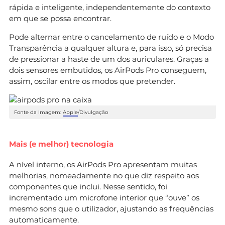
rápida e inteligente, independentemente do contexto
em que se possa encontrar.
Pode alternar entre o cancelamento de ruído e o Modo
Transparência a qualquer altura e, para isso, só precisa
de pressionar a haste de um dos auriculares. Graças a
dois sensores embutidos, os AirPods Pro conseguem,
assim, oscilar entre os modos que pretender.
Fonte da Imagem:
Apple
/Divulgação
Mais (e melhor) tecnologia
A nível interno, os AirPods Pro apresentam muitas
melhorias, nomeadamente no que diz respeito aos
componentes que inclui. Nesse sentido, foi
incrementado um microfone interior que “ouve” os
mesmo sons que o utilizador, ajustando as frequências
automaticamente.