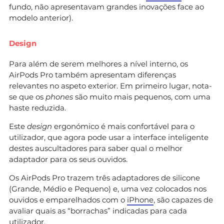
fundo, não apresentavam grandes inovações face ao
modelo anterior).
Design
Para além de serem melhores a nível interno, os
AirPods Pro também apresentam diferenças
relevantes no aspeto exterior. Em primeiro lugar, nota-
se que os
phones
são muito mais pequenos, com uma
haste reduzida.
Este
design
ergonómico é mais confortável para o
utilizador, que agora pode usar a interface inteligente
destes auscultadores para saber qual o melhor
adaptador para os seus ouvidos.
Os AirPods Pro trazem três adaptadores de silicone
(Grande, Médio e Pequeno) e, uma vez colocados nos
ouvidos e emparelhados com o
iPhone
, são capazes de
avaliar quais as “borrachas” indicadas para cada
utilizador.