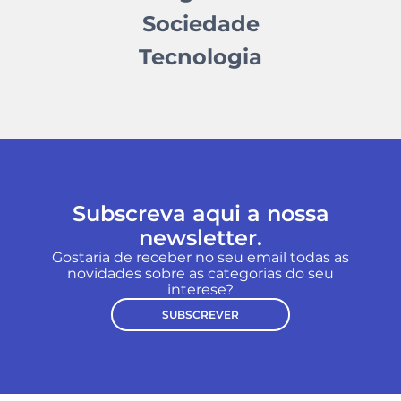
Sociedade
Tecnologia
Subscreva aqui a nossa
newsletter.
Gostaria de receber no seu email todas as
novidades sobre as categorias do seu
interese?
SUBSCREVER