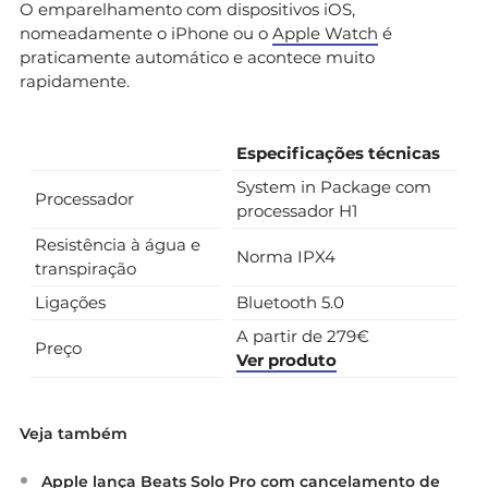
O emparelhamento com dispositivos iOS,
nomeadamente o iPhone ou o
Apple Watch
é
praticamente automático e acontece muito
rapidamente.
Especificações técnicas
System in Package com
Processador
processador H1
Resistência à água e
Norma IPX4
transpiração
Ligações
Bluetooth 5.0
A partir de 279€
Preço
Ver produto
Veja também
Apple lança Beats Solo Pro com cancelamento de