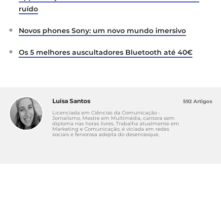
ruído
Novos phones Sony: um novo mundo imersivo
Os 5 melhores auscultadores Bluetooth até 40€
Luísa Santos
592 Artigos
Licenciada em Ciências da Comunicação -
Jornalismo, Mestre em Multimédia, cantora sem
diploma nas horas livres. Trabalha atualmente em
Marketing e Comunicação, é viciada em redes
sociais e fervorosa adepta do desenrasque.