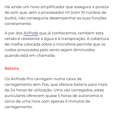
Há ainda um novo amplificador que assegura a pureza
do som que, sem o processador H1 (com 10 núcleos de
áudio), não conseguiria desempenhar as suas funções
corretamente.
A par dos
AirPods
que já conhecemos, também esta
versão é resistente à água e à transpiração. A cobertura
de malha colocada sobre o microfone permite que os
ruídos provocados pelo vento sejam diminuídos
quando está em chamada.
Bateria
Os AirPods Pro carregam numa caixa de
carregamento sem fios, que oferece bateria para mais
de 24 horas de utilização. Uma vez carregados, estes
auriculares oferecem quase 5 horas de autonomia e
cerca de uma hora com apenas 5 minutos de
carregamento.