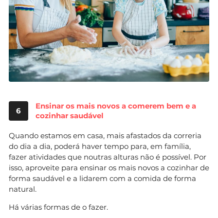
Ensinar os mais novos a comerem bem e a
6
cozinhar saudável
Quando estamos em casa, mais afastados da correria
do dia a dia, poderá haver tempo para, em família,
fazer atividades que noutras alturas não é possível. Por
isso, aproveite para ensinar os mais novos a cozinhar de
forma saudável e a lidarem com a comida de forma
natural.
Há várias formas de o fazer.