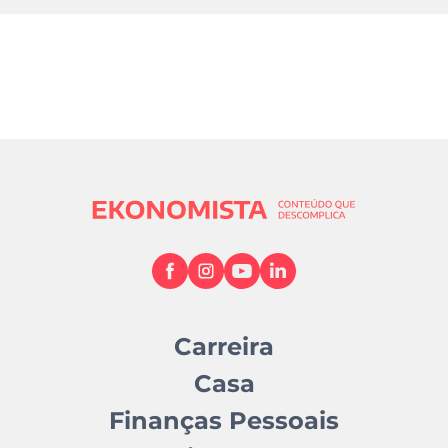
Carreira
Casa
Finanças Pessoais