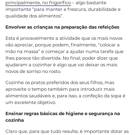
principalmente, no frigorífico
– algo bastante
importante “para manter a frescura, durabilidade e
qualidade dos alimentos”.
Envolver as crianças na preparação das refeições
Esta é provavelmente a atividade que os mais novos
vão apreciar, porque podem, finalmente, “colocar a
mão na massa” e começar a ajudar numa tarefa que
lhes parece tão divertida. No final, poder dizer que
ajudaram a cozinhar é algo que vai deixar os mais
novos de sorriso no rosto.
Cozinhe os pratos preferidos dos seus filhos, mas
aproveite o tempo também para introduzir mais
alimentos saudáveis e, para isso, a confeção da sopa é
um excelente objetivo.
Ensinar regras básicas de higiene e segurança na
cozinha
Claro que, para que tudo resulte, é importante dotar as