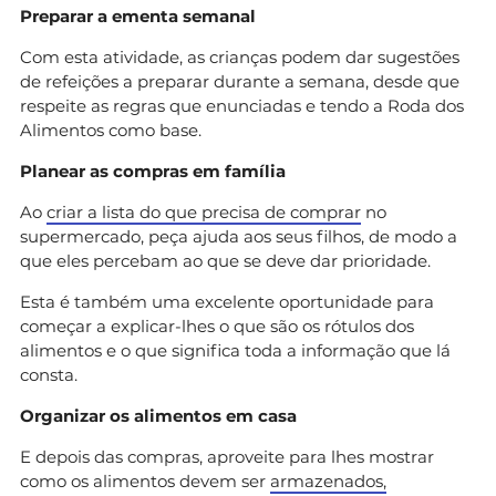
Preparar a ementa semanal
Com esta atividade, as crianças podem dar sugestões
de refeições a preparar durante a semana, desde que
respeite as regras que enunciadas e tendo a Roda dos
Alimentos como base.
Planear as compras em família
Ao
criar a lista do que precisa de comprar
no
supermercado, peça ajuda aos seus filhos, de modo a
que eles percebam ao que se deve dar prioridade.
Esta é também uma excelente oportunidade para
começar a explicar-lhes o que são os rótulos dos
alimentos e o que significa toda a informação que lá
consta.
Organizar os alimentos em casa
E depois das compras, aproveite para lhes mostrar
como os alimentos devem ser
armazenados,