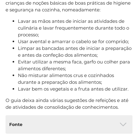
crianças de noções básicas de boas práticas de higiene
e segurança na cozinha, nomeadamente:
Lavar as mãos antes de iniciar as atividades de
culinária e lavar frequentemente durante todo o
processo;
Usar avental e amarrar o cabelo se for comprido;
Limpar as bancadas antes de iniciar a preparação
e antes da confeção dos alimentos;
Evitar utilizar a mesma faca, garfo ou colher para
alimentos diferentes;
Não misturar alimentos crus e cozinhados
durante a preparação dos alimentos;
Lavar bem os vegetais e a fruta antes de utilizar.
O guia deixa ainda várias sugestões de refeições e até
de atividades de consolidação de conhecimentos.
Fonte