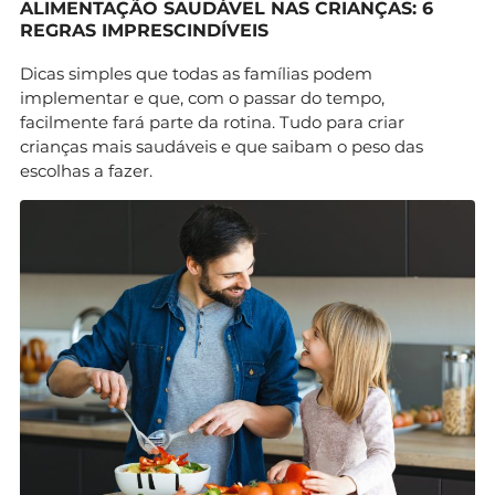
ALIMENTAÇÃO SAUDÁVEL NAS CRIANÇAS: 6
REGRAS IMPRESCINDÍVEIS
Dicas simples que todas as famílias podem
implementar e que, com o passar do tempo,
facilmente fará parte da rotina. Tudo para criar
crianças mais saudáveis e que saibam o peso das
escolhas a fazer.