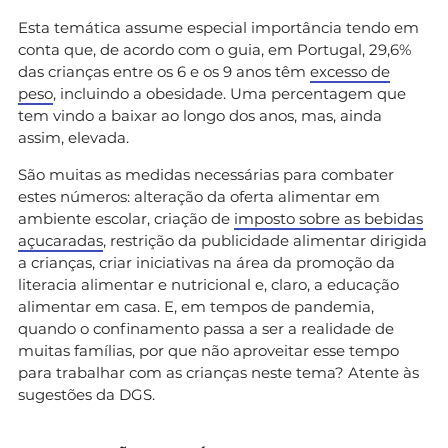
Esta temática assume especial importância tendo em
conta que, de acordo com o guia, em Portugal, 29,6%
das crianças entre os 6 e os 9 anos têm
excesso de
peso
, incluindo a obesidade. Uma percentagem que
tem vindo a baixar ao longo dos anos, mas, ainda
assim, elevada.
São muitas as medidas necessárias para combater
estes números: alteração da oferta alimentar em
ambiente escolar, criação de
imposto sobre as bebidas
açucaradas
, restrição da publicidade alimentar dirigida
a crianças, criar iniciativas na área da promoção da
literacia alimentar e nutricional e, claro, a educação
alimentar em casa. E, em tempos de pandemia,
quando o confinamento passa a ser a realidade de
muitas famílias, por que não aproveitar esse tempo
para trabalhar com as crianças neste tema? Atente às
sugestões da DGS.