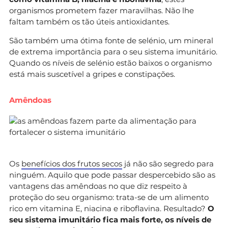
organismos prometem fazer maravilhas. Não lhe
faltam também os tão úteis antioxidantes.
São também uma ótima fonte de selénio, um mineral
de extrema importância para o seu sistema imunitário.
Quando os níveis de selénio estão baixos o organismo
está mais suscetível a gripes e constipações.
Amêndoas
Os
benefícios dos frutos secos
já não são segredo para
ninguém. Aquilo que pode passar despercebido são as
vantagens das amêndoas no que diz respeito à
proteção do seu organismo: trata-se de um alimento
rico em vitamina E, niacina e riboflavina. Resultado?
O
seu sistema imunitário fica mais forte, os níveis de