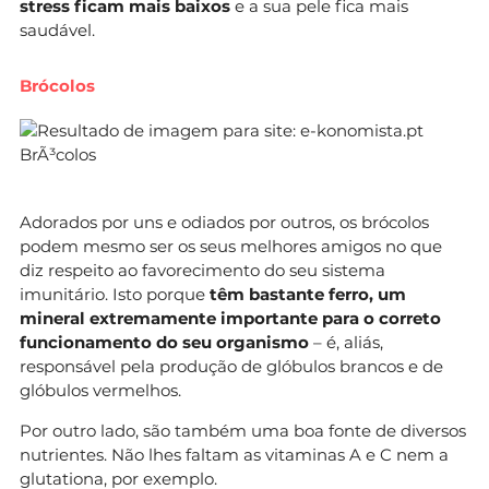
stress ficam mais baixos
e a sua pele fica mais
saudável.
Brócolos
Adorados por uns e odiados por outros, os brócolos
podem mesmo ser os seus melhores amigos no que
diz respeito ao favorecimento do seu sistema
imunitário. Isto porque
têm bastante ferro, um
mineral extremamente importante para o correto
funcionamento do seu organismo
– é, aliás,
responsável pela produção de glóbulos brancos e de
glóbulos vermelhos.
Por outro lado, são também uma boa fonte de diversos
nutrientes. Não lhes faltam as vitaminas A e C nem a
glutationa, por exemplo.