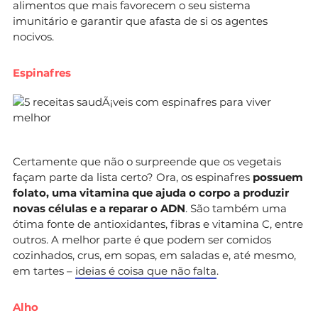
alimentos que mais favorecem o seu sistema
imunitário e garantir que afasta de si os agentes
nocivos.
Espinafres
Certamente que não o surpreende que os vegetais
façam parte da lista certo? Ora, os espinafres
possuem
folato, uma vitamina que ajuda o corpo a produzir
novas células e a reparar o ADN
. São também uma
ótima fonte de antioxidantes, fibras e vitamina C, entre
outros. A melhor parte é que podem ser comidos
cozinhados, crus, em sopas, em saladas e, até mesmo,
em tartes –
ideias é coisa que não falta
.
Alho