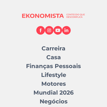
Carreira
Casa
Finanças Pessoais
Lifestyle
Motores
Mundial 2026
Negócios