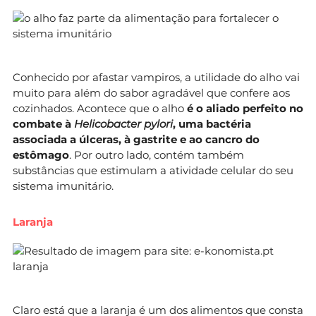
Conhecido por afastar vampiros, a utilidade do alho vai
muito para além do sabor agradável que confere aos
cozinhados. Acontece que o alho
é o aliado perfeito no
combate à
Helicobacter pylori
, uma bactéria
associada a úlceras, à gastrite e ao cancro do
estômago
. Por outro lado, contém também
substâncias que estimulam a atividade celular do seu
sistema imunitário.
Laranja
Claro está que a
laranja é um dos alimentos que consta