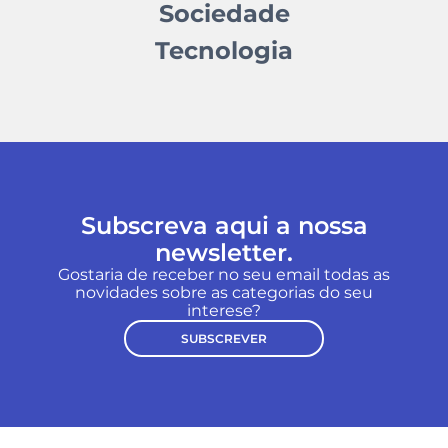
Sociedade
Tecnologia
Subscreva aqui a nossa
newsletter.
Gostaria de receber no seu email todas as
novidades sobre as categorias do seu
interese?
SUBSCREVER