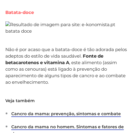
Batata-doce
Não é por acaso que a batata-doce é tão adorada pelos
adeptos do estilo de vida saudável.
Fonte de
betacarotenos e vitamina A
, este alimento (assim
como as cenouras) está ligado à prevenção do
aparecimento de alguns tipos de cancro e ao combate
ao envelhecimento.
Veja também
Cancro da mama: prevenção, sintomas e combate
Cancro da mama no homem. Sintomas e fatores de