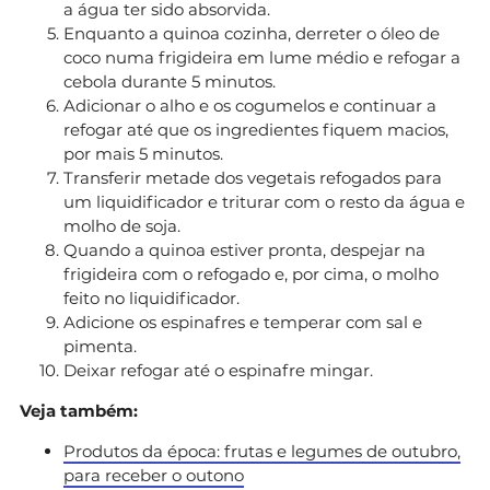
a água ter sido absorvida.
Enquanto a quinoa cozinha, derreter o óleo de
coco numa frigideira em lume médio e refogar a
cebola durante 5 minutos.
Adicionar o alho e os cogumelos e continuar a
refogar até que os ingredientes fiquem macios,
por mais 5 minutos.
Transferir metade dos vegetais refogados para
um liquidificador e triturar com o resto da água e
molho de soja.
Quando a quinoa estiver pronta, despejar na
frigideira com o refogado e, por cima, o molho
feito no liquidificador.
Adicione os espinafres e temperar com sal e
pimenta.
Deixar refogar até o espinafre mingar.
Veja também:
Produtos da época: frutas e legumes de outubro,
para receber o outono