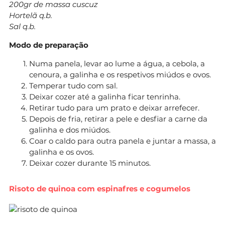
200gr de massa cuscuz
Hortelã q.b.
Sal q.b.
Modo de preparação
Numa panela, levar ao lume a água, a cebola, a
cenoura, a galinha e os respetivos miúdos e ovos.
Temperar tudo com sal.
Deixar cozer até a galinha ficar tenrinha.
Retirar tudo para um prato e deixar arrefecer.
Depois de fria, retirar a pele e desfiar a carne da
galinha e dos miúdos.
Coar o caldo para outra panela e juntar a massa, a
galinha e os ovos.
Deixar cozer durante 15 minutos.
Risoto de quinoa com espinafres e cogumelos