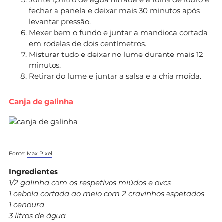
fechar a panela e deixar mais 30 minutos após
levantar pressão.
Mexer bem o fundo e juntar a mandioca cortada
em rodelas de dois centímetros.
Misturar tudo e deixar no lume durante mais 12
minutos.
Retirar do lume e juntar a salsa e a chia moída.
Canja de galinha
Fonte:
Max Pixel
Ingredientes
1/2 galinha com os respetivos miúdos e ovos
1 cebola cortada ao meio com 2 cravinhos espetados
1 cenoura
3 litros de água