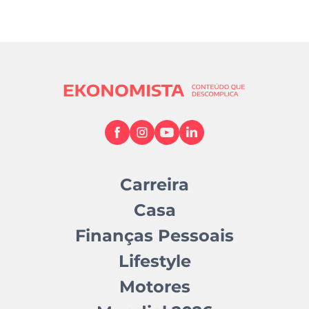
Carreira
Casa
Finanças Pessoais
Lifestyle
Motores