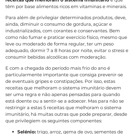
têm por base alimentos ricos em vitaminas e minerais.
Para além de privilegiar determinados produtos, deve,
ainda, diminuir o consumo de gordura, açúcar e
industrializados, com corantes e conservantes. Bem
como não fumar e praticar exercício físico, mesmo que
leve ou moderado de forma regular, ter um peso
adequado, dormir 7 a 8 horas por noite, evitar o
stress
e
consumir bebidas alcoólicas com moderação.
E com a chegada do período mais frio do ano é
particularmente importante que consiga prevenir-se
de eventuais gripes e constipações. Por isso, estas
receitas que melhoram o sistema imunitário devem
ser uma regra e não apenas pensadas para quando
está doente ou a sentir-se a adoecer. Mas para não se
restringir a estas 5 receitas que melhoram o sistema
imunitário, há muitas outras que pode preparar, desde
que privilegiem os seguintes componentes:
Selénio:
trigo, arroz, gema de ovo, sementes de