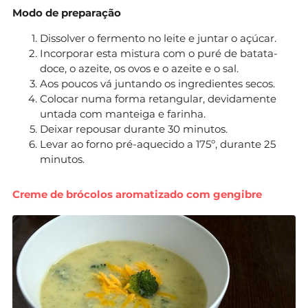
Modo de preparação
Dissolver o fermento no leite e juntar o açúcar.
Incorporar esta mistura com o puré de batata-
doce, o azeite, os ovos e o azeite e o sal.
Aos poucos vá juntando os ingredientes secos.
Colocar numa forma retangular, devidamente
untada com manteiga e farinha.
Deixar repousar durante 30 minutos.
Levar ao forno pré-aquecido a 175º, durante 25
minutos.
Creme de brócolos aromatizado com gengibre