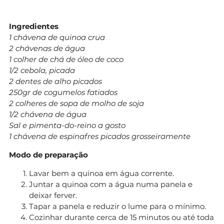
Ingredientes
1 chávena de quinoa crua
2 chávenas de água
1 colher de chá de óleo de coco
1/2 cebola, picada
2 dentes de alho picados
250gr de cogumelos fatiados
2 colheres de sopa de molho de soja
1/2 chávena de água
Sal e pimenta-do-reino a gosto
1 chávena de espinafres picados grosseiramente
Modo de preparação
Lavar bem a quinoa em água corrente.
Juntar a quinoa com a água numa panela e
deixar ferver.
Tapar a panela e reduzir o lume para o mínimo.
Cozinhar durante cerca de 15 minutos ou até toda