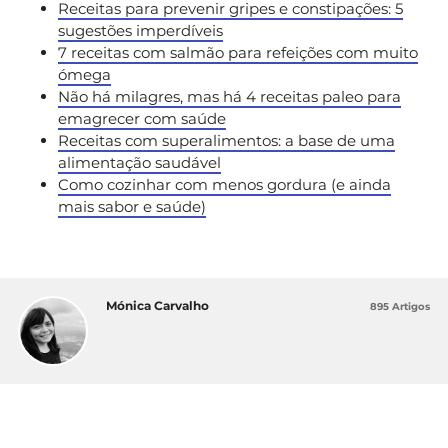
Receitas para prevenir gripes e constipações: 5
sugestões imperdíveis
7 receitas com salmão para refeições com muito
ómega
Não há milagres, mas há 4 receitas paleo para
emagrecer com saúde
Receitas com superalimentos: a base de uma
alimentação saudável
Como cozinhar com menos gordura (e ainda
mais sabor e saúde)
Mónica Carvalho
895 Artigos