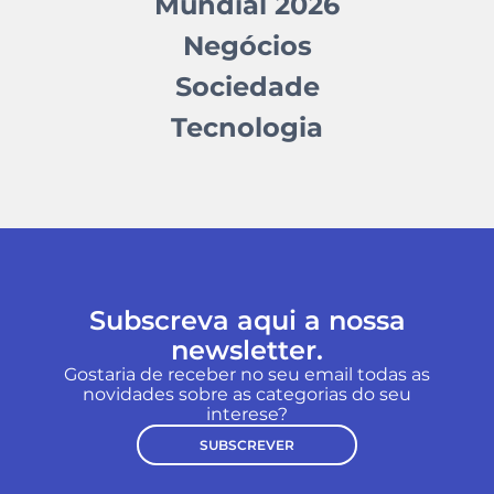
Mundial 2026
Negócios
Sociedade
Tecnologia
Subscreva aqui a nossa
newsletter.
Gostaria de receber no seu email todas as
novidades sobre as categorias do seu
interese?
SUBSCREVER