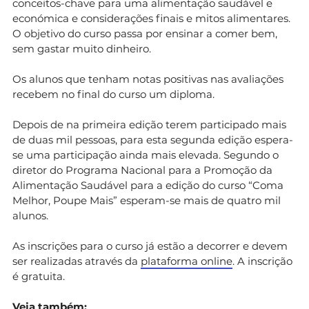
conceitos-chave para uma alimentação saudável e
económica e considerações finais e mitos alimentares.
O objetivo do curso passa por ensinar a comer bem,
sem gastar muito dinheiro.
Os alunos que tenham notas positivas nas avaliações
recebem no final do curso um diploma.
Depois de na primeira edição terem participado mais
de duas mil pessoas, para esta segunda edição espera-
se uma participação ainda mais elevada. Segundo o
diretor do Programa Nacional para a Promoção da
Alimentação Saudável para a edição do curso “Coma
Melhor, Poupe Mais” esperam-se mais de quatro mil
alunos.
As inscrições para o curso já estão a decorrer e devem
ser realizadas através da
plataforma online
. A inscrição
é gratuita.
Veja também: