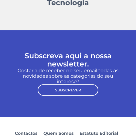
Tecnologia
Subscreva aqui a nossa
newsletter.
Gostaria de receber no seu email todas as
novidades sobre as categorias do seu
interese?
SUBSCREVER
Contactos
Quem Somos
Estatuto Editorial