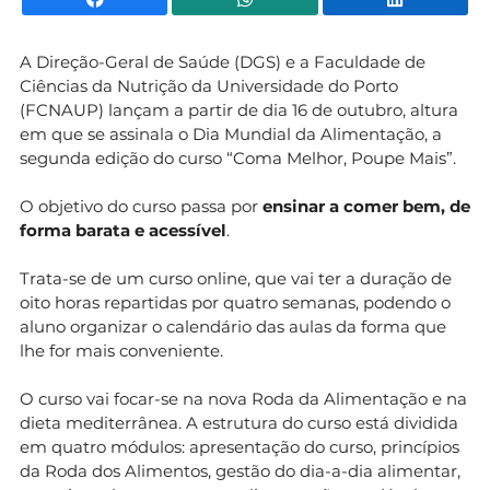
A Direção-Geral de Saúde (DGS) e a Faculdade de
Ciências da Nutrição da Universidade do Porto
(FCNAUP) lançam a partir de dia 16 de outubro, altura
em que se assinala o Dia Mundial da Alimentação, a
segunda edição do curso “Coma Melhor, Poupe Mais”.
O objetivo do curso passa por
ensinar a comer bem, de
forma barata e acessível
.
Trata-se de um curso online, que vai ter a duração de
oito horas repartidas por quatro semanas, podendo o
aluno organizar o calendário das aulas da forma que
lhe for mais conveniente.
O curso vai focar-se na nova Roda da Alimentação e na
dieta mediterrânea. A estrutura do curso está dividida
em quatro módulos: apresentação do curso, princípios
da Roda dos Alimentos, gestão do dia-a-dia alimentar,