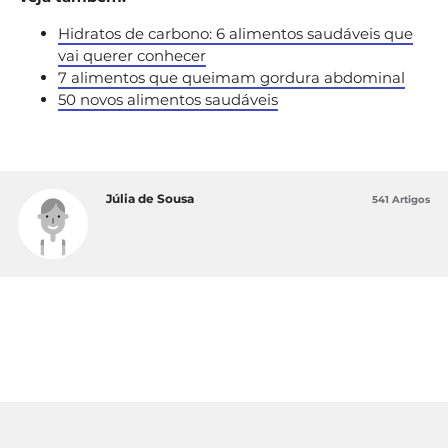
Hidratos de carbono: 6 alimentos saudáveis que
vai querer conhecer
7 alimentos que queimam gordura abdominal
50 novos alimentos saudáveis
Júlia de Sousa
541 Artigos