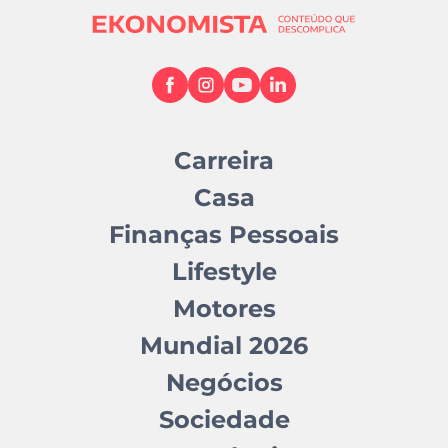
Carreira
Casa
Finanças Pessoais
Lifestyle
Motores
Mundial 2026
Negócios
Sociedade