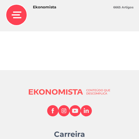
Ekonomista
6665 Artigos
Carreira