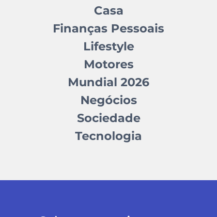
Casa
Finanças Pessoais
Lifestyle
Motores
Mundial 2026
Negócios
Sociedade
Tecnologia