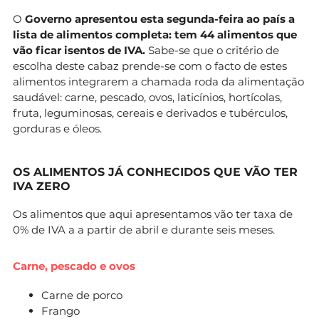
O
Governo apresentou esta segunda-feira ao país a
lista de alimentos completa: tem 44 alimentos que
vão ficar isentos de IVA.
Sabe-se que o critério de
escolha deste cabaz prende-se com o facto de estes
alimentos integrarem a chamada roda da alimentação
saudável: carne, pescado, ovos, laticínios, hortícolas,
fruta, leguminosas, cereais e derivados e tubérculos,
gorduras e óleos.
OS ALIMENTOS JÁ CONHECIDOS QUE VÃO TER
IVA ZERO
Os alimentos que aqui apresentamos vão ter taxa de
0% de IVA a a partir de abril e durante seis meses.
Carne, pescado e ovos
Carne de porco
Frango