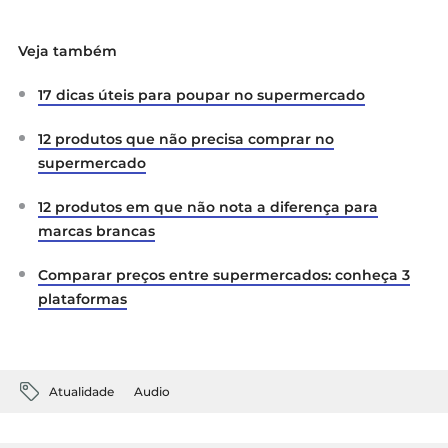
Veja também
17 dicas úteis para poupar no supermercado
12 produtos que não precisa comprar no
supermercado
12 produtos em que não nota a diferença para
marcas brancas
Comparar preços entre supermercados: conheça 3
plataformas
Atualidade
Audio