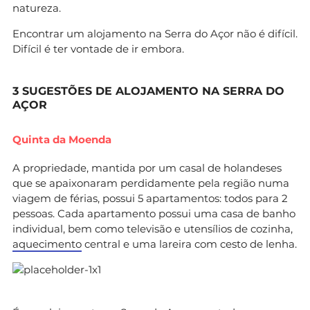
natureza.
Encontrar um alojamento na Serra do Açor não é difícil.
Difícil é ter vontade de ir embora.
3 SUGESTÕES DE ALOJAMENTO NA SERRA DO
AÇOR
Quinta da Moenda
A propriedade, mantida por um casal de holandeses
que se apaixonaram perdidamente pela região numa
viagem de férias, possui 5 apartamentos: todos para 2
pessoas. Cada apartamento possui uma casa de banho
individual, bem como televisão e utensílios de cozinha,
aquecimento
central e uma lareira com cesto de lenha.