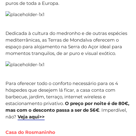
puros de toda a Europa.
Dedicada à cultura do medronho e de outras espécies
mediterrânicas, as Terras de Mondalva oferecem o
espaço para alojamento na Serra do Açor ideal para
momentos tranquilos, de ar puro e visual exótico.
Para oferecer todo o conforto necessário para os 4
hóspedes que desejem lá ficar, a casa conta com
barbecue, jardim, terraço, internet wireless e
estacionamento privativo.
O preço por noite é de 80€,
mas com o desconto passa a ser de 56€
. Imperdível,
não?
Veja aqui>>
Casa do Rosmaninho