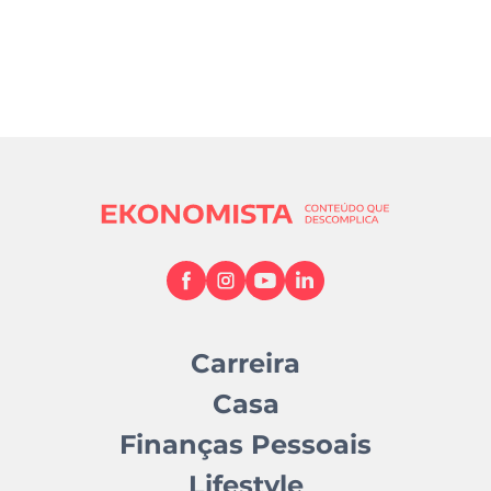
Carreira
Casa
Finanças Pessoais
Lifestyle