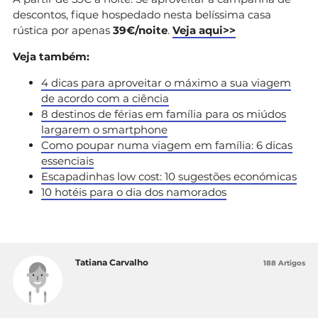
descontos, fique hospedado nesta belíssima casa
rústica por apenas
39€/noite
.
Veja aqui>>
Veja também:
4 dicas para aproveitar o máximo a sua viagem
de acordo com a ciência
8 destinos de férias em família para os miúdos
largarem o smartphone
Como poupar numa viagem em família: 6 dicas
essenciais
Escapadinhas low cost: 10 sugestões económicas
10 hotéis para o dia dos namorados
Tatiana Carvalho
188 Artigos