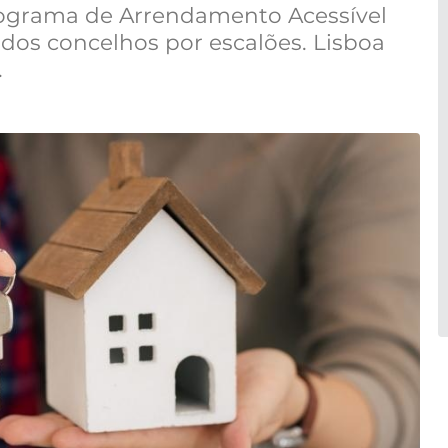
ograma de Arrendamento Acessível
dos concelhos por escalões. Lisboa
.