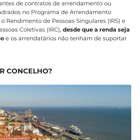
antes de contratos de arrendamento ou
adrados no Programa de Arrendamento
 o Rendimento de Pessoas Singulares (IRS) e
ssoas Coletivas (IRC),
desde que a renda seja
do
e os arrendatários não tenham de suportar
OR CONCELHO?