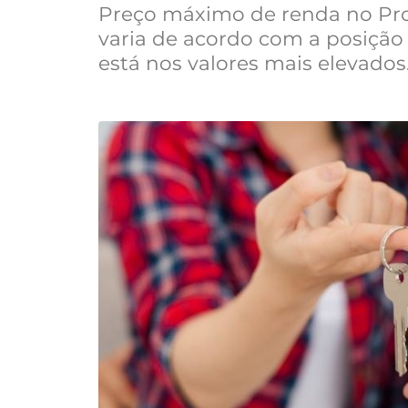
Preço máximo de renda no Pr
varia de acordo com a posição 
está nos valores mais elevados