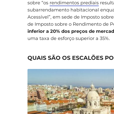
sobre “os
rendimentos prediais
result
subarrendamento habitacional enqu
Acessível”, em sede de Imposto sobre
de Imposto sobre o Rendimento de Pe
inferior a 20% dos preços de merca
uma taxa de esforço superior a 35%.
QUAIS SÃO OS ESCALÕES P