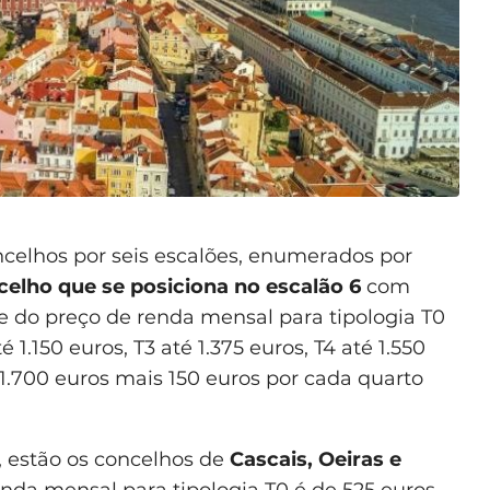
celhos por seis escalões, enumerados por
celho que se posiciona no escalão 6
com
e do preço de renda mensal para tipologia T0
 1.150 euros, T3 até 1.375 euros, T4 até 1.550
é 1.700 euros mais 150 euros por cada quarto
, estão os concelhos de
Cascais, Oeiras e