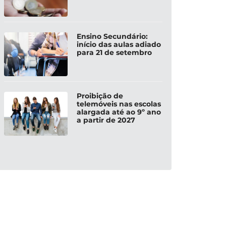
Ensino Secundário:
início das aulas adiado
para 21 de setembro
Proibição de
telemóveis nas escolas
alargada até ao 9º ano
a partir de 2027