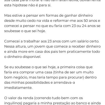
esta hipótese não é para si.
Mas estive a pensar em formas de ganhar dinheiro
desde muito cedo na vida e reformar-me aos 50 anos e
comecei a pensar no que eu faria com 23 ou 24 anos se
soubesse o que sei hoje.
Comecei a trabalhar aos 23 anos com um salário certo.
Nessa altura, um jovem que comece a receber dinheiro
e ainda more em casa dos pais tem praticamente todo
o dinheiro disponível.
Se eu soubesse o que sei hoje, a primeira coisa que
faria era comprar uma casa (tinha de ser um muito
bom negócio, mas teria tempo para procurar) dentro
das minhas possibilidades e arrendava-a
imediatamente.
O valor da renda (correndo tudo bem com os
inquilinos) pagaria a minha prestação ao banco e ainda