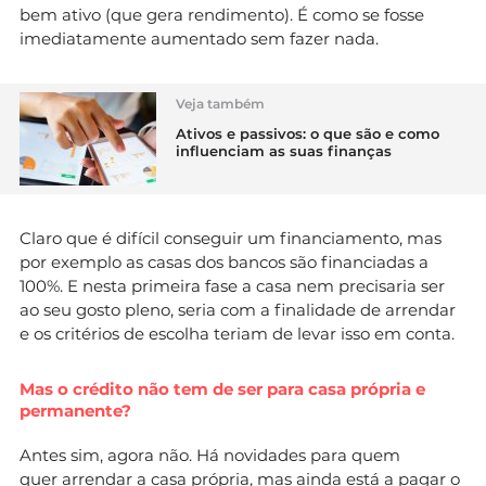
bem ativo (que gera rendimento). É como se fosse
imediatamente aumentado sem fazer nada.
Veja também
Ativos e passivos: o que são e como
influenciam as suas finanças
Claro que é difícil conseguir um financiamento, mas
por exemplo as casas dos bancos são financiadas a
100%. E nesta primeira fase a casa nem precisaria ser
ao seu gosto pleno, seria com a finalidade de arrendar
e os critérios de escolha teriam de levar isso em conta.
Mas o crédito não tem de ser para casa própria e
permanente?
Antes sim, agora não. Há novidades para quem
quer arrendar a casa própria, mas ainda está a
pagar o