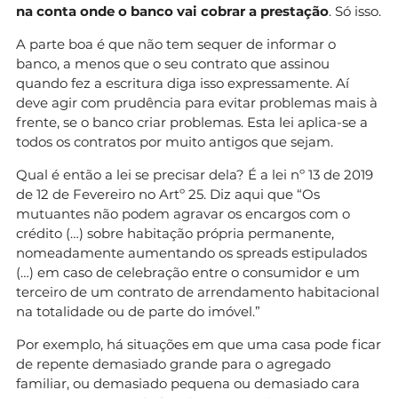
na conta onde o banco vai cobrar a prestação
. Só isso.
A parte boa é que não tem sequer de informar o
banco, a menos que o seu contrato que assinou
quando fez a escritura diga isso expressamente. Aí
deve agir com prudência para evitar problemas mais à
frente, se o banco criar problemas. Esta lei aplica-se a
todos os contratos por muito antigos que sejam.
Qual é então a lei se precisar dela? É a lei nº 13 de 2019
de 12 de Fevereiro no Artº 25. Diz aqui que “Os
mutuantes não podem agravar os encargos com o
crédito (…) sobre habitação própria permanente,
nomeadamente aumentando os spreads estipulados
(…) em caso de celebração entre o consumidor e um
terceiro de um contrato de arrendamento habitacional
na totalidade ou de parte do imóvel.”
Por exemplo, há situações em que uma casa pode ficar
de repente demasiado grande para o agregado
familiar, ou demasiado pequena ou demasiado cara