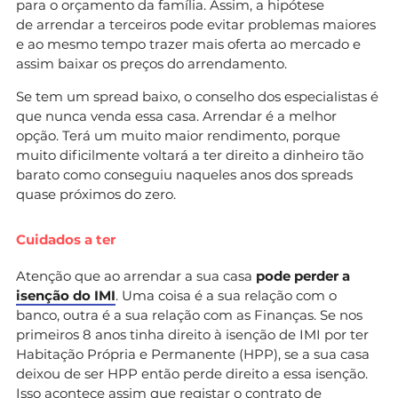
para o orçamento da família. Assim, a hipótese
de arrendar a terceiros pode evitar problemas maiores
e ao mesmo tempo trazer mais oferta ao mercado e
assim baixar os preços do arrendamento.
Se tem um spread baixo, o conselho dos especialistas é
que nunca venda essa casa. Arrendar é a melhor
opção. Terá um muito maior rendimento, porque
muito dificilmente voltará a ter direito a dinheiro tão
barato como conseguiu naqueles anos dos spreads
quase próximos do zero.
Cuidados a ter
Atenção que ao arrendar a sua casa
pode perder a
isenção do IMI
. Uma coisa é a sua relação com o
banco, outra é a sua relação com as Finanças. Se nos
primeiros 8 anos tinha direito à isenção de IMI por ter
Habitação Própria e Permanente (HPP), se a sua casa
deixou de ser HPP então perde direito a essa isenção.
Isso acontece assim que registar o contrato de