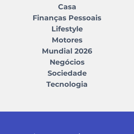
Casa
Finanças Pessoais
Lifestyle
Motores
Mundial 2026
Negócios
Sociedade
Tecnologia