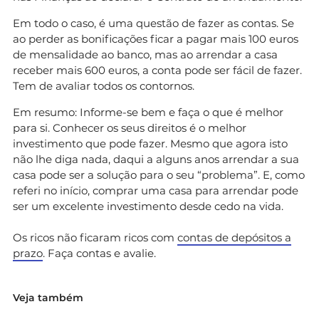
Em todo o caso, é uma questão de fazer as contas. Se
ao perder as bonificações ficar a pagar mais 100 euros
de mensalidade ao banco, mas ao arrendar a casa
receber mais 600 euros, a conta pode ser fácil de fazer.
Tem de avaliar todos os contornos.
Em resumo: Informe-se bem e faça o que é melhor
para si. Conhecer os seus direitos é o melhor
investimento que pode fazer. Mesmo que agora isto
não lhe diga nada, daqui a alguns anos arrendar a sua
casa pode ser a solução para o seu “problema”. E, como
referi no início, comprar uma casa para arrendar pode
ser um excelente investimento desde cedo na vida.
Os ricos não ficaram ricos com
contas de depósitos a
prazo
. Faça contas e avalie.
Veja também