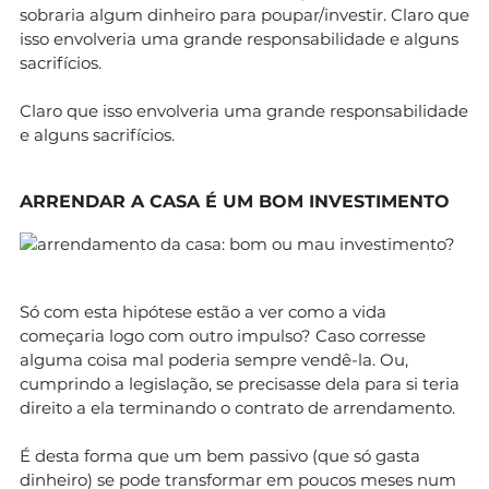
sobraria algum dinheiro para poupar/investir. Claro que
isso envolveria uma grande responsabilidade e alguns
sacrifícios.
Claro que isso envolveria uma grande responsabilidade
e alguns sacrifícios.
ARRENDAR A CASA É UM BOM INVESTIMENTO
Só com esta hipótese estão a ver como a vida
começaria logo com outro impulso? Caso corresse
alguma coisa mal poderia sempre vendê-la. Ou,
cumprindo a legislação, se precisasse dela para si teria
direito a ela terminando o contrato de arrendamento.
É desta forma que um bem passivo (que só gasta
dinheiro) se pode transformar em poucos meses num