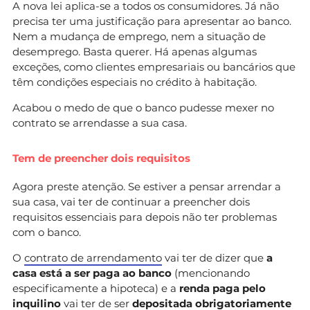
A nova lei aplica-se a todos os consumidores. Já não
precisa ter uma justificação para apresentar ao banco.
Nem a mudança de emprego, nem a situação de
desemprego. Basta querer. Há apenas algumas
exceções, como clientes empresariais ou bancários que
têm condições especiais no crédito à habitação.
Acabou o medo de que o banco pudesse mexer no
contrato se arrendasse a sua casa.
Tem de preencher dois requisitos
Agora preste atenção. Se estiver a pensar arrendar a
sua casa, vai ter de continuar a preencher dois
requisitos essenciais para depois não ter problemas
com o banco.
O
contrato de arrendamento
vai ter de dizer que
a
casa está a ser paga ao banco
(mencionando
especificamente a hipoteca) e a
renda paga pelo
inquilino
vai ter de ser
depositada obrigatoriamente