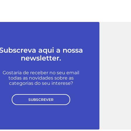
Subscreva aqui a nossa
newsletter.
Gostaria de receber no seu email
todas as novidades sobre as
categorias do seu interese?
SUBSCREVER