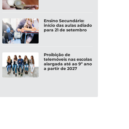
Ensino Secundário:
início das aulas adiado
para 21 de setembro
Proibição de
telemóveis nas escolas
alargada até ao 9º ano
a partir de 2027