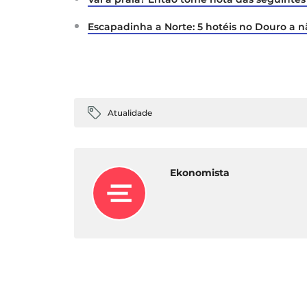
Escapadinha a Norte: 5 hotéis no Douro a 
Atualidade
Ekonomista