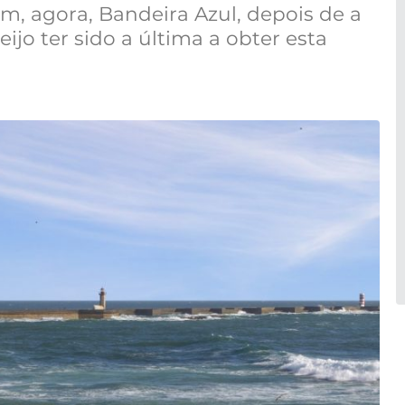
êm, agora, Bandeira Azul, depois de a
ijo ter sido a última a obter esta