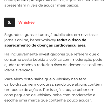
apresentam níveis de açúcar mais baixos.
5.
Whiskey
Segundo
alguns estudos
já publicados em revistas e
jornais online, beber whiskey
reduz o risco de
aparecimento de doenças cardiovasculares.
Há inclusivamente investigadores que referem que o
consumo desta bebida alcoólica com moderação pode
ajudar também a reduzir o risco de demência senil em
idade avançada.
Para além disto, saiba que o whiskey não tem
carboidratos nem gorduras, sendo que alguns contêm
um pouco de açúcar. Por isso já sabe, se beber um
copo pequeno de whiskey, beba com moderação e
escolha uma marca que contenha pouco açúcar.