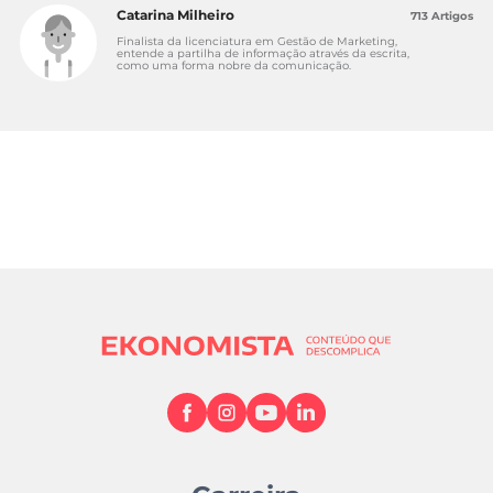
Catarina Milheiro
713 Artigos
Finalista da licenciatura em Gestão de Marketing,
entende a partilha de informação através da escrita,
como uma forma nobre da comunicação.