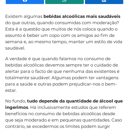
Existem algumas
bebidas alcoólicas mais saudáveis
do que outras, quando consumidas com moderação?
Esta é a questão que muitos de nós coloca quando o
assunto é beber um copo com os amigos ao fim de
semana e, ao mesmo tempo, manter um estilo de vida
saudável.
A verdade é que quando falamos no consumo de
bebidas alcoólicas devemos sempre ter o cuidado de
alertar para o facto de que nenhuma das existentes é
totalmente saudável. Algumas podem ter vantagens
para a saúde e outras podem prejudicar-nos o bem-
estar.
No fundo,
tudo depende da quantidade de álcool que
ingerimos
. Há inclusivamente estudos que referem
benefícios no consumo de bebidas alcoólicas desde
que seja moderado e em pequenas quantidades. Caso
contrário, se excedermos os limites podem surgir