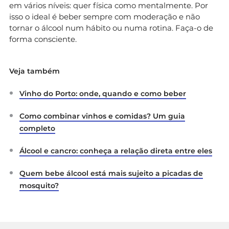
em vários níveis: quer física como mentalmente. Por
isso o ideal é beber sempre com moderação e não
tornar o álcool num hábito ou numa rotina. Faça-o de
forma consciente.
Veja também
Vinho do Porto: onde, quando e como beber
Como combinar vinhos e comidas? Um guia
completo
Álcool e cancro: conheça a relação direta entre eles
Quem bebe álcool está mais sujeito a picadas de
mosquito?