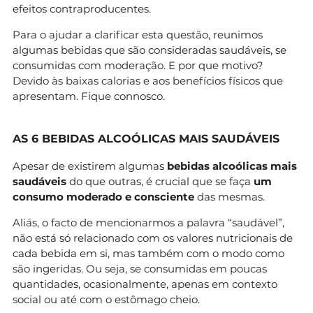
efeitos contraproducentes.
Para o ajudar a clarificar esta questão, reunimos
algumas bebidas que são consideradas saudáveis, se
consumidas com moderação. E por que motivo?
Devido às baixas calorias e aos benefícios físicos que
apresentam. Fique connosco.
AS 6 BEBIDAS ALCOÓLICAS MAIS SAUDÁVEIS
Apesar de existirem algumas
bebidas alcoólicas mais
saudáveis
do que outras, é crucial que se faça
um
consumo moderado e consciente
das mesmas.
Aliás, o facto de mencionarmos a palavra “saudável”,
não está só relacionado com os valores nutricionais de
cada bebida em si, mas também com o modo como
são ingeridas. Ou seja, se consumidas em poucas
quantidades, ocasionalmente, apenas em contexto
social ou até com o estômago cheio.