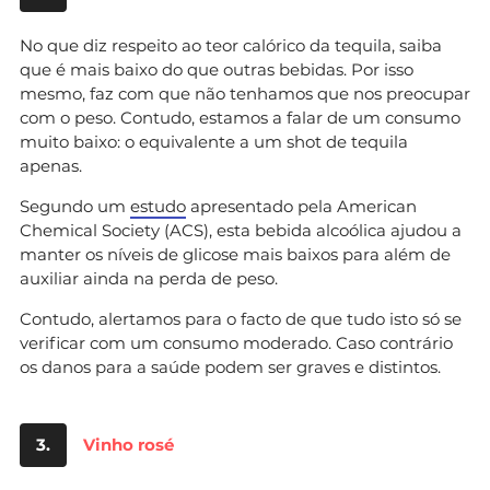
No que diz respeito ao teor calórico da tequila, saiba
que é mais baixo do que outras bebidas. Por isso
mesmo, faz com que não tenhamos que nos preocupar
com o peso. Contudo, estamos a falar de um consumo
muito baixo: o equivalente a um shot de tequila
apenas.
Segundo um
estudo
apresentado pela American
Chemical Society (ACS), esta bebida alcoólica ajudou a
manter os níveis de glicose mais baixos para além de
auxiliar ainda na perda de peso.
Contudo, alertamos para o facto de que tudo isto só se
verificar com um consumo moderado. Caso contrário
os danos para a saúde podem ser graves e distintos.
3.
Vinho rosé