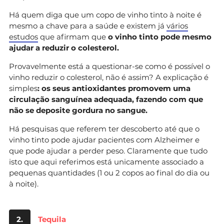
Há quem diga que um copo de vinho tinto à noite é
mesmo a chave para a saúde e existem já
vários
estudos
que afirmam que
o vinho tinto pode mesmo
ajudar a reduzir o colesterol.
Provavelmente está a questionar-se como é possível o
vinho reduzir o colesterol, não é assim? A explicação é
simples
: os seus antioxidantes promovem uma
circulação sanguínea adequada, fazendo com que
não se deposite gordura no sangue.
Há pesquisas que referem ter descoberto até que o
vinho tinto pode ajudar pacientes com Alzheimer e
que pode ajudar a perder peso. Claramente que tudo
isto que aqui referimos está unicamente associado a
pequenas quantidades (1 ou 2 copos ao final do dia ou
à noite).
2.
Tequila