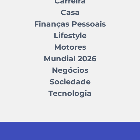
Carreira
Casa
Finanças Pessoais
Lifestyle
Motores
Mundial 2026
Negócios
Sociedade
Tecnologia