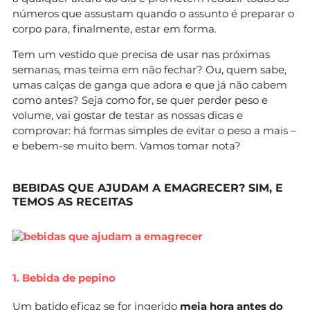
números que assustam quando o assunto é preparar o
corpo para, finalmente, estar em forma.
Tem um vestido que precisa de usar nas próximas
semanas, mas teima em não fechar? Ou, quem sabe,
umas calças de ganga que adora e que já não cabem
como antes? Seja como for, se quer perder peso e
volume, vai gostar de testar as nossas dicas e
comprovar: há formas simples de evitar o peso a mais –
e bebem-se muito bem. Vamos tomar nota?
BEBIDAS QUE AJUDAM A EMAGRECER? SIM, E
TEMOS AS RECEITAS
1. Bebida de pepino
Um batido eficaz se for ingerido
meia hora antes do