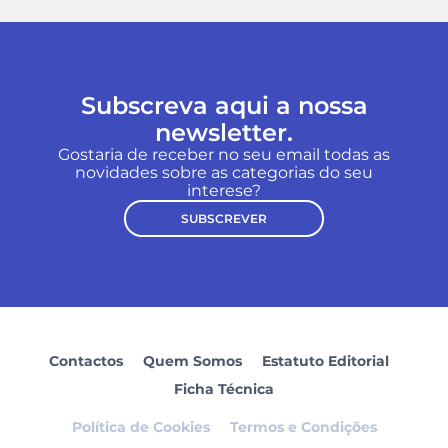
Subscreva aqui a nossa
newsletter.
Gostaria de receber no seu email todas as
novidades sobre as categorias do seu
interese?
SUBSCREVER
Contactos
Quem Somos
Estatuto Editorial
Ficha Técnica
Política de Cookies
Termos e Condições