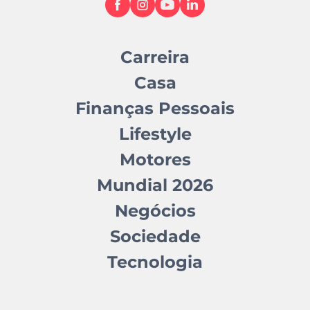
Carreira
Casa
Finanças Pessoais
Lifestyle
Motores
Mundial 2026
Negócios
Sociedade
Tecnologia