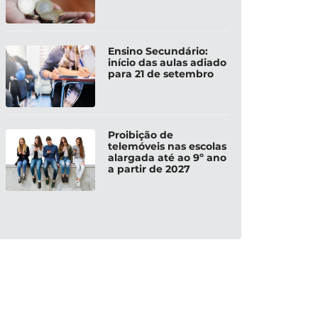
Ensino Secundário:
início das aulas adiado
para 21 de setembro
Proibição de
telemóveis nas escolas
alargada até ao 9º ano
a partir de 2027