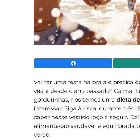
Facebook
Vai ter uma festa na praia e precisa 
veste desde o ano passado? Calma. 
gordurinhas, nós temos uma
dieta d
interessar. Siga à risca, durante três 
caber nesse vestido logo a seguir. D
alimentação saudável e equilibrada p
verão.