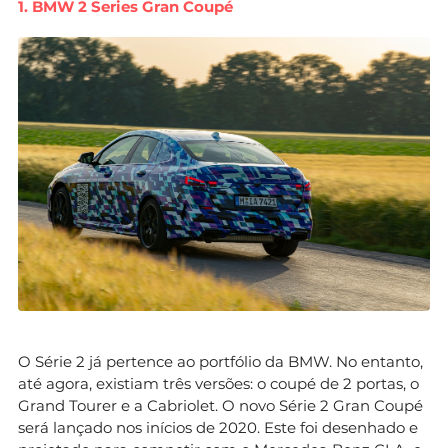
1. BMW 2 Series Gran Coupé
O Série 2 já pertence ao portfólio da BMW. No entanto,
até agora, existiam três versões: o coupé de 2 portas, o
Grand Tourer e a Cabriolet. O novo Série 2 Gran Coupé
será lançado nos inícios de 2020. Este foi desenhado e