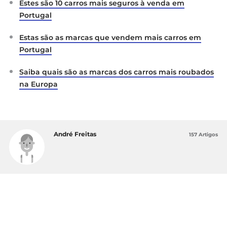
Estes são 10 carros mais seguros à venda em
Portugal
Estas são as marcas que vendem mais carros em
Portugal
Saiba quais são as marcas dos carros mais roubados
na Europa
André Freitas
157 Artigos