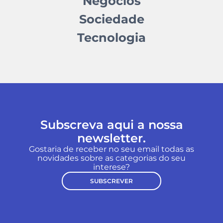
Negócios
Sociedade
Tecnologia
Subscreva aqui a nossa
newsletter.
Gostaria de receber no seu email todas as
novidades sobre as categorias do seu
interese?
SUBSCREVER