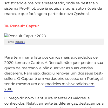
sofisticado e melhor apresentado, onde se destaca o
sistema Pro-Pilot, que já equipa alguns automóveis da
marca, e que fará agora parte do novo Qashqai.
10. Renault Captur
Fonte:
Renault
Para terminar a lista dos carros mais aguardados de
2020, temos o Captur. A Renault não quer perder a sua
quota de mercado, e não quer ver as suas vendas
descerem. Para isso, decidiu renovar um dos seus best-
sellers. O Captur é um verdadeiro sucesso em Portugal,
sendo mesmo um dos
modelos mais vendidos em
2018
.
O preço do novo Captur irá manter os valores já
conhecidos. Relativamente às diferenças, destacamos a