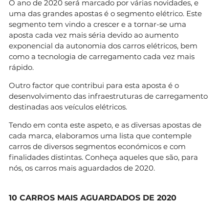
O ano de 2020 será marcado por várias novidades, e
uma das grandes apostas é o segmento elétrico. Este
segmento tem vindo a crescer e a tornar-se uma
aposta cada vez mais séria devido ao aumento
exponencial da autonomia dos carros elétricos, bem
como a tecnologia de carregamento cada vez mais
rápido.
Outro factor que contribui para esta aposta é o
desenvolvimento das infraestruturas de carregamento
destinadas aos veículos elétricos.
Tendo em conta este aspeto, e as diversas apostas de
cada marca, elaboramos uma lista que contemple
carros de diversos segmentos económicos e com
finalidades distintas. Conheça aqueles que são, para
nós, os carros mais aguardados de 2020.
10 CARROS MAIS AGUARDADOS DE 2020