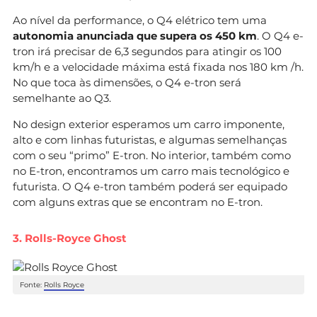
Ao nível da performance, o Q4 elétrico tem uma
autonomia anunciada que supera os 450 km
. O Q4 e-
tron irá precisar de 6,3 segundos para atingir os 100
km/h e a velocidade máxima está fixada nos 180 km /h.
No que toca às dimensões, o Q4 e-tron será
semelhante ao Q3.
No design exterior esperamos um carro imponente,
alto e com linhas futuristas, e algumas semelhanças
com o seu “primo” E-tron. No interior, também como
no E-tron, encontramos um carro mais tecnológico e
futurista. O Q4 e-tron também poderá ser equipado
com alguns extras que se encontram no E-tron.
3. Rolls-Royce Ghost
Fonte:
Rolls Royce