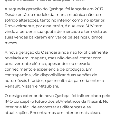
A segunda geração do Qashqai foi lançada em 2013.
Desde então, o modelo da marca nipónica não tem
sofrido alterações, tanto no interior como no exterior.
Provavelmente, por essa razão, é que este SUV tem
vindo a perder a sua quota de mercado e tem visto as
suas vendas baixarem em vários países nos últimos
meses.
A nova geração do Qashqai ainda não foi oficialmente
revelada em imagens, mas não deverá contar com
uma vertente elétrica, apesar do seu elevado
conhecimento e experiência de produção. Em
contrapartida, vão disponibilizar duas versões de
automóveis híbridos, que resulta da parceria entre a
Renault, Nissan e Mitsubishi.
O design exterior do novo Qashqai foi influenciado pelo
IMQ concept (o futuro dos SUV elétricos da Nissan). No
interior é fácil de encontrar as diferenças e as
atualizações. Encontramos um interior mais clean,