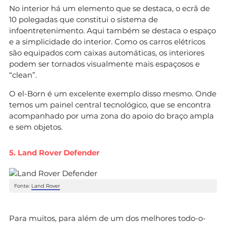
No interior há um elemento que se destaca, o ecrã de
10 polegadas que constitui o sistema de
infoentretenimento. Aqui também se destaca o espaço
e a simplicidade do interior. Como os carros elétricos
são equipados com caixas automáticas, os interiores
podem ser tornados visualmente mais espaçosos e
“clean”.
O el-Born é um excelente exemplo disso mesmo. Onde
temos um painel central tecnológico, que se encontra
acompanhado por uma zona do apoio do braço ampla
e sem objetos.
5. Land Rover Defender
Fonte:
Land Rover
Para muitos, para além de um dos melhores todo-o-