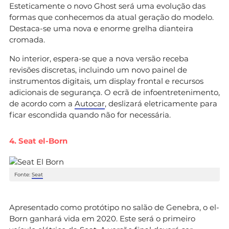
Esteticamente o novo Ghost será uma evolução das
formas que conhecemos da atual geração do modelo.
Destaca-se uma nova e enorme grelha dianteira
cromada.
No interior, espera-se que a nova versão receba
revisões discretas, incluindo um novo painel de
instrumentos digitais, um display frontal e recursos
adicionais de segurança. O ecrã de infoentretenimento,
de acordo com a
Autocar
, deslizará eletricamente para
ficar escondida quando não for necessária.
4. Seat el-Born
Fonte:
Seat
Apresentado como protótipo no salão de Genebra, o el-
Born ganhará vida em 2020. Este será o primeiro