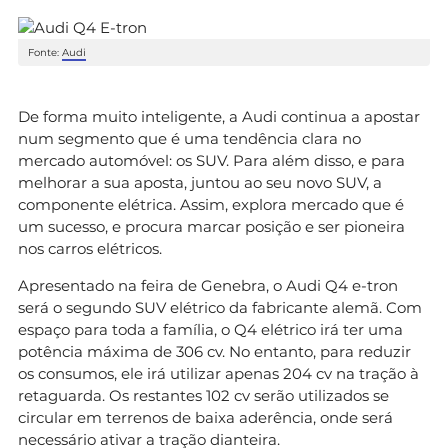
Fonte:
Audi
De forma muito inteligente, a Audi continua a apostar
num segmento que é uma tendência clara no
mercado automóvel: os SUV. Para além disso, e para
melhorar a sua aposta, juntou ao seu novo SUV, a
componente elétrica. Assim, explora mercado que é
um sucesso, e procura marcar posição e ser pioneira
nos carros elétricos.
Apresentado na feira de Genebra, o Audi Q4 e-tron
será o segundo SUV elétrico da fabricante alemã. Com
espaço para toda a família, o Q4 elétrico irá ter uma
potência máxima de 306 cv. No entanto, para reduzir
os consumos, ele irá utilizar apenas 204 cv na tração à
retaguarda. Os restantes 102 cv serão utilizados se
circular em terrenos de baixa aderência, onde será
necessário ativar a tração dianteira.