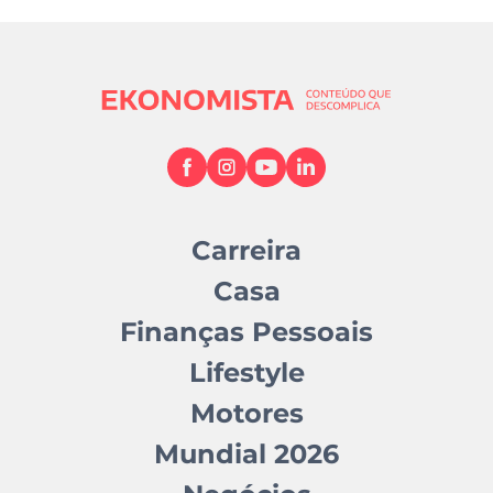
Carreira
Casa
Finanças Pessoais
Lifestyle
Motores
Mundial 2026