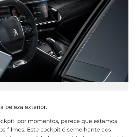
a beleza exterior.
ckpit, por momentos, parece que estamos
s filmes. Este cockpit é semelhante aos