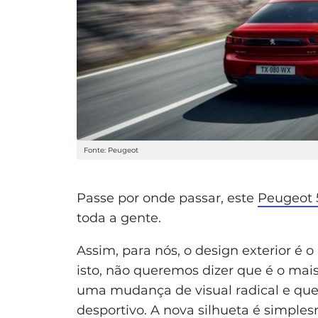
Fonte: Peugeot
Passe por onde passar, este
Peugeot
toda a gente.
Assim, para nós, o design exterior é
isto, não queremos dizer que é o mais
uma mudança de visual radical e que
desportivo. A nova silhueta é simpl