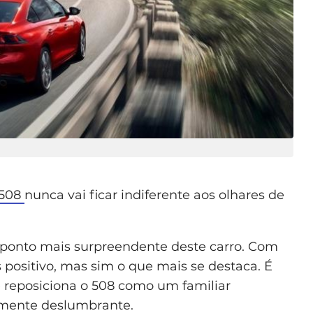
 508
nunca vai ficar indiferente aos olhares de
 o ponto mais surpreendente deste carro. Com
 positivo, mas sim o que mais se destaca. É
 reposiciona o 508 como um familiar
esmente deslumbrante.