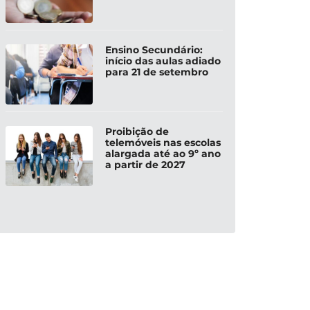
Ensino Secundário:
início das aulas adiado
para 21 de setembro
Proibição de
telemóveis nas escolas
alargada até ao 9º ano
a partir de 2027