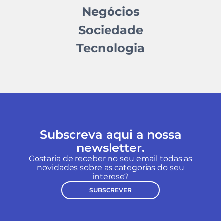
Negócios
Sociedade
Tecnologia
Subscreva aqui a nossa
newsletter.
Gostaria de receber no seu email todas as
novidades sobre as categorias do seu
interese?
SUBSCREVER