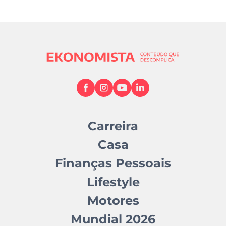
Carreira
Casa
Finanças Pessoais
Lifestyle
Motores
Mundial 2026