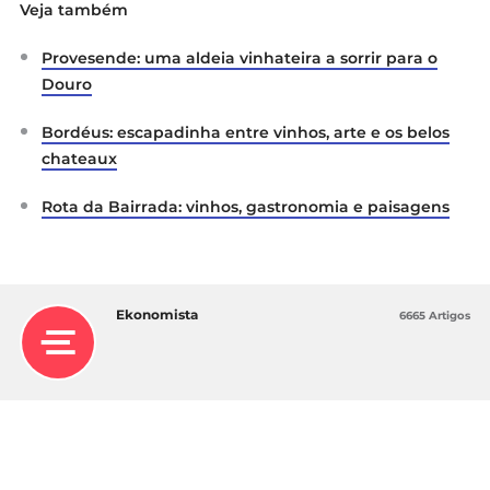
Veja também
Provesende: uma aldeia vinhateira a sorrir para o
Douro
Bordéus: escapadinha entre vinhos, arte e os belos
chateaux
Rota da Bairrada: vinhos, gastronomia e paisagens
Ekonomista
6665 Artigos