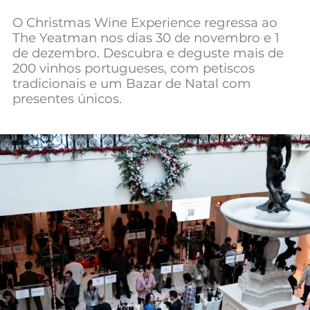
Mundial 2026
O Christmas Wine Experience regressa ao
The Yeatman nos dias 30 de novembro e 1
de dezembro. Descubra e deguste mais de
200 vinhos portugueses, com petiscos
tradicionais e um Bazar de Natal com
presentes únicos.