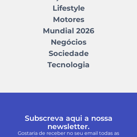
Lifestyle
Motores
Mundial 2026
Negócios
Sociedade
Tecnologia
Subscreva aqui a nossa
newsletter.
Gostaria de receber no seu email todas as