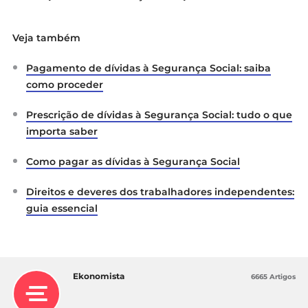
Veja também
Pagamento de dívidas à Segurança Social: saiba
como proceder
Prescrição de dívidas à Segurança Social: tudo o que
importa saber
Como pagar as dívidas à Segurança Social
Direitos e deveres dos trabalhadores independentes:
guia essencial
Ekonomista
6665 Artigos