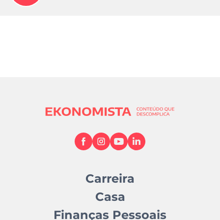
Carreira
Casa
Finanças Pessoais