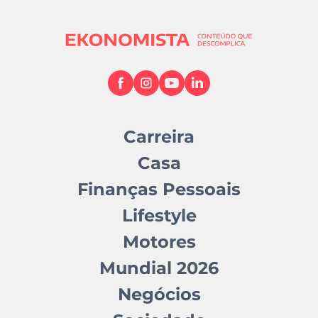
Carreira
Casa
Finanças Pessoais
Lifestyle
Motores
Mundial 2026
Negócios