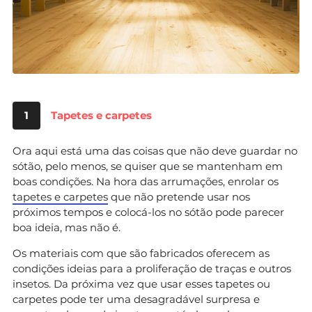
1
Tapetes e carpetes
Ora aqui está uma das coisas que não deve guardar no
sótão, pelo menos, se quiser que se mantenham em
boas condições. Na hora das arrumações, enrolar os
tapetes e carpetes
que não pretende usar nos
próximos tempos e colocá-los no sótão pode parecer
boa ideia, mas não é.
Os materiais com que são fabricados oferecem as
condições ideias para a proliferação de traças e outros
insetos. Da próxima vez que usar esses tapetes ou
carpetes pode ter uma desagradável surpresa e