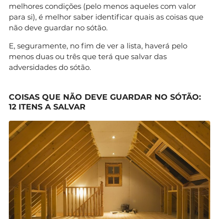
melhores condições (pelo menos aqueles com valor
para si), é melhor saber identificar quais as coisas que
não deve guardar no sótão.
E, seguramente, no fim de ver a lista, haverá pelo
menos duas ou três que terá que salvar das
adversidades do sótão.
COISAS QUE NÃO DEVE GUARDAR NO SÓTÃO:
12 ITENS A SALVAR