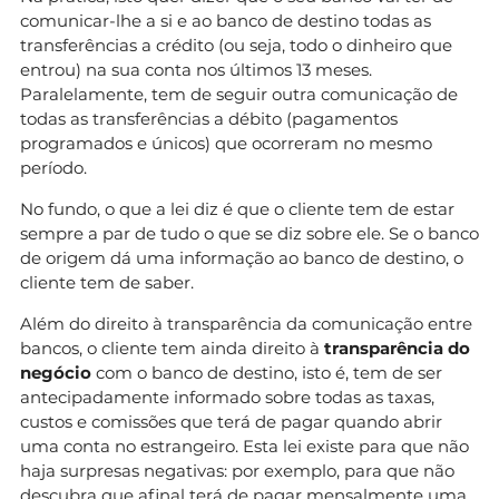
comunicar-lhe a si e ao banco de destino todas as
transferências a crédito (ou seja, todo o dinheiro que
entrou) na sua conta nos últimos 13 meses.
Paralelamente, tem de seguir outra comunicação de
todas as transferências a débito (pagamentos
programados e únicos) que ocorreram no mesmo
período.
No fundo, o que a lei diz é que o cliente tem de estar
sempre a par de tudo o que se diz sobre ele. Se o banco
de origem dá uma informação ao banco de destino, o
cliente tem de saber.
Além do direito à transparência da comunicação entre
bancos, o cliente tem ainda direito à
transparência do
negócio
com o banco de destino, isto é, tem de ser
antecipadamente informado sobre todas as taxas,
custos e comissões que terá de pagar quando abrir
uma conta no estrangeiro. Esta lei existe para que não
haja surpresas negativas: por exemplo, para que não
descubra que afinal terá de pagar mensalmente uma