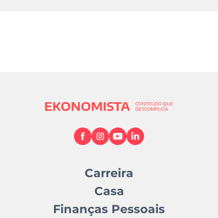
Carreira
Casa
Finanças Pessoais