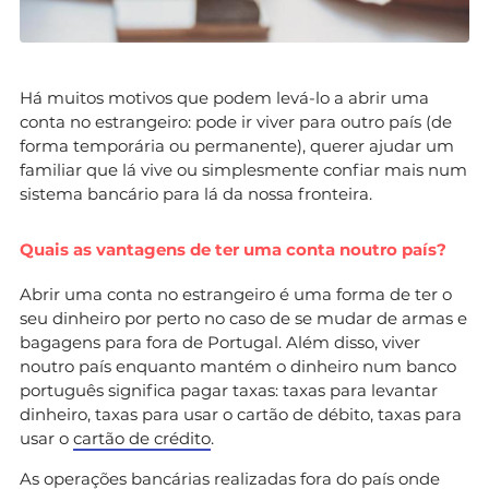
Há muitos motivos que podem levá-lo a abrir uma
conta no estrangeiro: pode ir viver para outro país (de
forma temporária ou permanente), querer ajudar um
familiar que lá vive ou simplesmente confiar mais num
sistema bancário para lá da nossa fronteira.
Quais as vantagens de ter uma conta noutro país?
Abrir uma conta no estrangeiro é uma forma de ter o
seu dinheiro por perto no caso de se mudar de armas e
bagagens para fora de Portugal. Além disso, viver
noutro país enquanto mantém o dinheiro num banco
português significa pagar taxas: taxas para levantar
dinheiro, taxas para usar o cartão de débito, taxas para
usar o
cartão de crédito
.
As operações bancárias realizadas fora do país onde