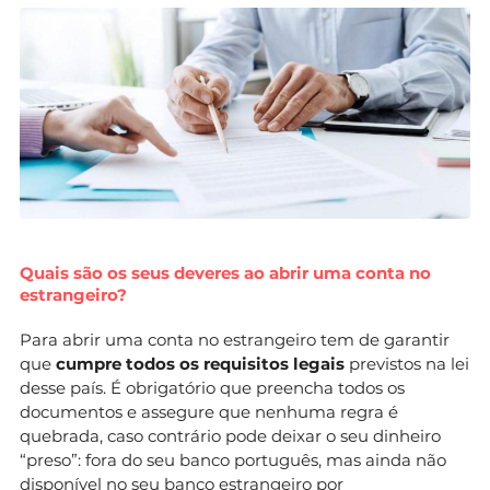
Quais são os seus deveres ao abrir uma conta no
estrangeiro?
Para abrir uma conta no estrangeiro tem de garantir
que
cumpre todos os requisitos legais
previstos na lei
desse país. É obrigatório que preencha todos os
documentos e assegure que nenhuma regra é
quebrada, caso contrário pode deixar o seu dinheiro
“preso”: fora do seu banco português, mas ainda não
disponível no seu banco estrangeiro por