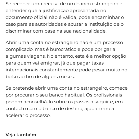
Se receber uma recusa de um banco estrangeiro e
entender que a justificação apresentada no
documento oficial não é válida, pode encaminhar o
caso para as autoridades e acusar a instituição de o
discriminar com base na sua nacionalidade.
Abrir uma conta no estrangeiro não é um processo
complicado, mas é burocrático e pode obrigar a
algumas viagens. No entanto, esta é a melhor opção
para quem vai emigrar, já que pagar taxas
internacionais constantemente pode pesar muito no
bolso ao fim de alguns meses.
Se pretende abrir uma conta no estrangeiro, comece
por procurar o seu banco habitual. Os profissionais
podem aconselhá-lo sobre os passos a seguir e, em
contacto com o banco de destino, ajudam-no a
acelerar o processo.
Veja também