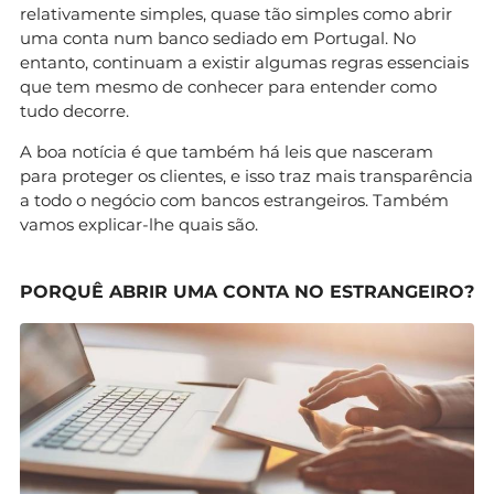
relativamente simples, quase tão simples como abrir
uma conta num banco sediado em Portugal. No
entanto, continuam a existir algumas regras essenciais
que tem mesmo de conhecer para entender como
tudo decorre.
A boa notícia é que também há leis que nasceram
para proteger os clientes, e isso traz mais transparência
a todo o negócio com bancos estrangeiros. Também
vamos explicar-lhe quais são.
PORQUÊ ABRIR UMA CONTA NO ESTRANGEIRO?