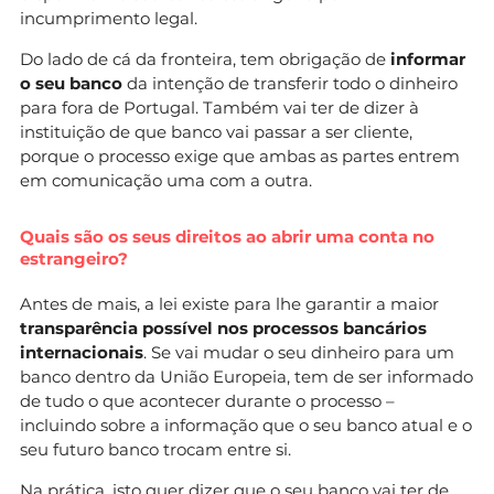
incumprimento legal.
Do lado de cá da fronteira, tem obrigação de
informar
o seu banco
da intenção de transferir todo o dinheiro
para fora de Portugal. Também vai ter de dizer à
instituição de que banco vai passar a ser cliente,
porque o processo exige que ambas as partes entrem
em comunicação uma com a outra.
Quais são os seus direitos ao abrir uma conta no
estrangeiro?
Antes de mais, a lei existe para lhe garantir a maior
transparência possível nos processos bancários
internacionais
. Se vai mudar o seu dinheiro para um
banco dentro da União Europeia, tem de ser informado
de tudo o que acontecer durante o processo –
incluindo sobre a informação que o seu banco atual e o
seu futuro banco trocam entre si.
Na prática, isto quer dizer que o seu banco vai ter de