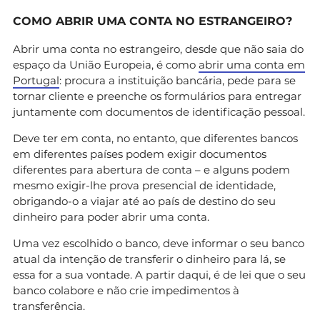
COMO ABRIR UMA CONTA NO ESTRANGEIRO?
Abrir uma conta no estrangeiro, desde que não saia do
espaço da União Europeia, é como
abrir uma conta em
Portugal
: procura a instituição bancária, pede para se
tornar cliente e preenche os formulários para entregar
juntamente com documentos de identificação pessoal.
Deve ter em conta, no entanto, que diferentes bancos
em diferentes países podem exigir documentos
diferentes para abertura de conta – e alguns podem
mesmo exigir-lhe prova presencial de identidade,
obrigando-o a viajar até ao país de destino do seu
dinheiro para poder abrir uma conta.
Uma vez escolhido o banco, deve informar o seu banco
atual da intenção de transferir o dinheiro para lá, se
essa for a sua vontade. A partir daqui, é de lei que o seu
banco colabore e não crie impedimentos à
transferência.