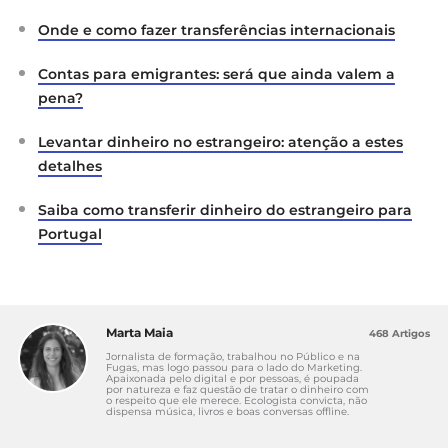
Onde e como fazer transferências internacionais
Contas para emigrantes: será que ainda valem a
pena?
Levantar dinheiro no estrangeiro: atenção a estes
detalhes
Saiba como transferir dinheiro do estrangeiro para
Portugal
Marta Maia
468 Artigos
Jornalista de formação, trabalhou no Público e na
Fugas, mas logo passou para o lado do Marketing.
Apaixonada pelo digital e por pessoas, é poupada
por natureza e faz questão de tratar o dinheiro com
o respeito que ele merece. Ecologista convicta, não
dispensa música, livros e boas conversas offline.