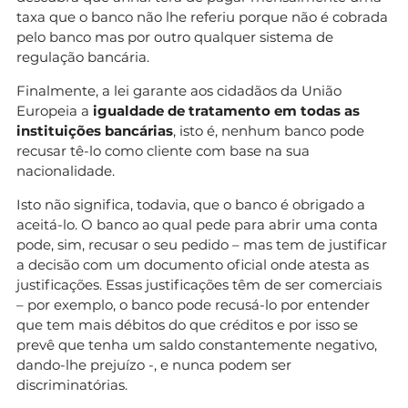
taxa que o banco não lhe referiu porque não é cobrada
pelo banco mas por outro qualquer sistema de
regulação bancária.
Finalmente, a lei garante aos cidadãos da União
Europeia a
igualdade de tratamento em todas as
instituições bancárias
, isto é, nenhum banco pode
recusar tê-lo como cliente com base na sua
nacionalidade.
Isto não significa, todavia, que o banco é obrigado a
aceitá-lo. O banco ao qual pede para abrir uma conta
pode, sim, recusar o seu pedido – mas tem de justificar
a decisão com um documento oficial onde atesta as
justificações. Essas justificações têm de ser comerciais
– por exemplo, o banco pode recusá-lo por entender
que tem mais débitos do que créditos e por isso se
prevê que tenha um saldo constantemente negativo,
dando-lhe prejuízo -, e nunca podem ser
discriminatórias.