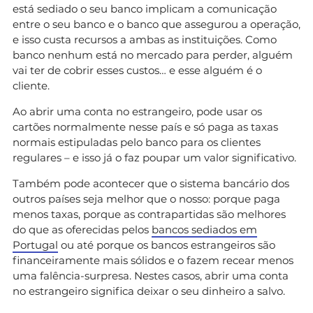
está sediado o seu banco implicam a comunicação
entre o seu banco e o banco que assegurou a operação,
e isso custa recursos a ambas as instituições. Como
banco nenhum está no mercado para perder, alguém
vai ter de cobrir esses custos… e esse alguém é o
cliente.
Ao abrir uma conta no estrangeiro, pode usar os
cartões normalmente nesse país e só paga as taxas
normais estipuladas pelo banco para os clientes
regulares – e isso já o faz poupar um valor significativo.
Também pode acontecer que o sistema bancário dos
outros países seja melhor que o nosso: porque paga
menos taxas, porque as contrapartidas são melhores
do que as oferecidas pelos
bancos sediados em
Portugal
ou até porque os bancos estrangeiros são
financeiramente mais sólidos e o fazem recear menos
uma falência-surpresa. Nestes casos, abrir uma conta
no estrangeiro significa deixar o seu dinheiro a salvo.