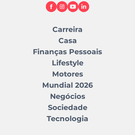
Carreira
Casa
Finanças Pessoais
Lifestyle
Motores
Mundial 2026
Negócios
Sociedade
Tecnologia