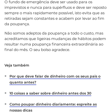
O fundo de emergência deve ser usado para os
imprevistos e nunca para supérfluos e deve ser reposto
sempre o mais rapidamente possível, isto evita que as
retiradas sejam constantes e acabem por levar ao fim
da poupança.
Não somos adeptos da poupança a todo o custo, mas
acreditamos que ligeiras mudanças de hábitos podem
resultar numa poupança financeira extraordinária ao
final do mês. O seu bolso agradece.
Veja também
Por que deve falar de dinheiro com os seus pais o
quanto antes?
10 coisas a saber sobre dinheiro antes dos 30
Como poupar dinheiro diariamente: espreite as
nossas dicas