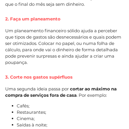
que o final do mês seja sem dinheiro.
2. Faça um planeamento
Um planeamento financeiro sólido ajuda a perceber
que tipos de gastos são desnecessários e quais podem
ser otimizados. Colocar no papel, ou numa folha de
cálculo, para onde vai o dinheiro de forma detalhada
pode prevenir surpresas e ainda ajudar a criar uma
poupança.
3. Corte nos gastos supérfluos
Uma segunda ideia passa por
cortar ao máximo na
compra de serviços fora de casa
. Por exemplo:
Cafés;
Restaurantes;
Cinema;
Saídas à noite;