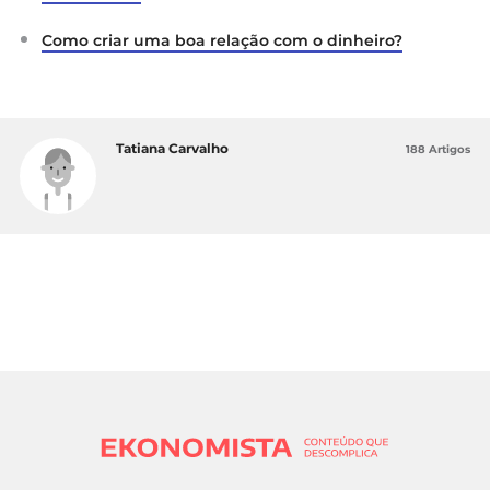
Como criar uma boa relação com o dinheiro?
Tatiana Carvalho
188 Artigos