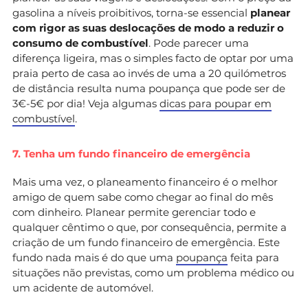
gasolina a níveis proibitivos, torna-se essencial
planear
com rigor as suas deslocações de modo a reduzir o
consumo de combustível
. Pode parecer uma
diferença ligeira, mas o simples facto de optar por uma
praia perto de casa ao invés de uma a 20 quilómetros
de distância resulta numa poupança que pode ser de
3€-5€ por dia! Veja algumas
dicas para poupar em
combustível
.
7. Tenha um fundo financeiro de emergência
Mais uma vez, o planeamento financeiro é o melhor
amigo de quem sabe como chegar ao final do mês
com dinheiro. Planear permite gerenciar todo e
qualquer cêntimo o que, por consequência, permite a
criação de um fundo financeiro de emergência. Este
fundo nada mais é do que uma
poupança
feita para
situações não previstas, como um problema médico ou
um acidente de automóvel.