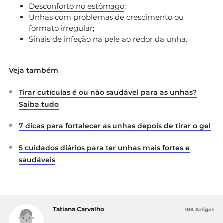
Desconforto no estômago
;
Unhas com problemas de crescimento ou
formato irregular;
Sinais de infeção na pele ao redor da unha.
Veja também
Tirar cutículas é ou não saudável para as unhas?
Saiba tudo
7 dicas para fortalecer as unhas depois de tirar o gel
5 cuidados diários para ter unhas mais fortes e
saudáveis
Tatiana Carvalho
188 Artigos