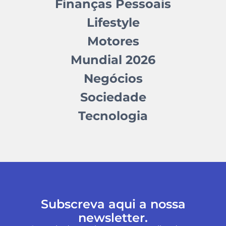
Finanças Pessoais
Lifestyle
Motores
Mundial 2026
Negócios
Sociedade
Tecnologia
Subscreva aqui a nossa
newsletter.