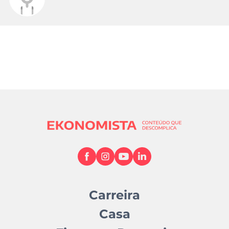
Carreira
Casa