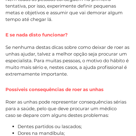
tentativa, por isso, experimente definir pequenas
metas e objetivos e assumir que vai demorar algum
tempo até chegar lá.
E se nada disto funcionar?
Se nenhuma destas dicas sobre como deixar de roer as
unhas ajudar, talvez a melhor opção seja procurar um
especialista. Para muitas pessoas, o motivo do hábito é
muito mais sério e, nestes casos, a ajuda profissional é
extremamente importante.
Possíveis consequências de roer as unhas
Roer as unhas pode representar consequências sérias
para a saúde, pelo que deve procurar um médico
caso se depare com alguns destes problemas:
Dentes partidos ou lascados;
Dores na mandíbula;