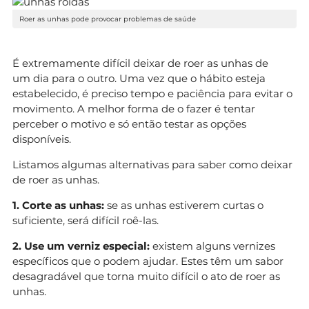
Roer as unhas pode provocar problemas de saúde
É extremamente difícil deixar de roer as unhas de
um dia para o outro. Uma vez que o hábito esteja
estabelecido, é preciso tempo e paciência para evitar o
movimento. A melhor forma de o fazer é tentar
perceber o motivo e só então testar as opções
disponíveis.
Listamos algumas alternativas para saber como deixar
de roer as unhas.
1. Corte as unhas:
se as unhas estiverem curtas o
suficiente, será difícil roê-las.
2. Use um verniz especial:
existem alguns vernizes
específicos que o podem ajudar. Estes têm um sabor
desagradável que torna muito difícil o ato de roer as
unhas.