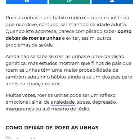
Roer as unhas é um hábito muito comum na infância
que não deve, contudo, ser mantido na idade adulta.
Quando isto acontece, parece complicado saber
como
deixar de roer as unhas
e evitar, assim, outros
problemas de saúde.
Ainda não se sabe se roer as unhas é uma condição
genética, mas estudos mostram que filhos de pais que
roem as unhas têm uma maior probabilidade de
também adquirir o hábito, ainda que um dos pais pare
antes da criança nascer.
Muitas vezes, roer as unhas pode ser um reflexo
emocional, sinal de
ansiedade
,
stress
, depressão,
insegurança ou até mesmo de tédio.
COMO DEIXAR DE ROER AS UNHAS