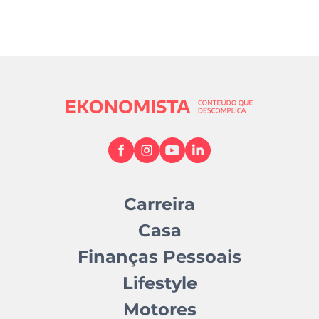
Carreira
Casa
Finanças Pessoais
Lifestyle
Motores