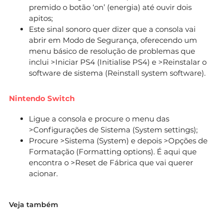
premido o botão ‘on’ (energia) até ouvir dois
apitos;
Este sinal sonoro quer dizer que a consola vai
abrir em Modo de Segurança, oferecendo um
menu básico de resolução de problemas que
inclui >Iniciar PS4 (Initialise PS4) e >Reinstalar o
software de sistema (Reinstall system software).
Nintendo Switch
Ligue a consola e procure o menu das
>Configurações de Sistema (System settings);
Procure >Sistema (System) e depois >Opções de
Formatação (Formatting options). É aqui que
encontra o >Reset de Fábrica que vai querer
acionar.
Veja também