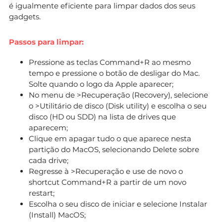
é igualmente eficiente para limpar dados dos seus
gadgets.
Passos para limpar:
Pressione as teclas Command+R ao mesmo
tempo e pressione o botão de desligar do Mac.
Solte quando o logo da Apple aparecer;
No menu de >Recuperação (Recovery), selecione
o >Utilitário de disco (Disk utility) e escolha o seu
disco (HD ou SDD) na lista de drives que
aparecem;
Clique em apagar tudo o que aparece nesta
partição do MacOS, selecionando Delete sobre
cada drive;
Regresse à >Recuperação e use de novo o
shortcut Command+R a partir de um novo
restart;
Escolha o seu disco de iniciar e selecione Instalar
(Install) MacOS;