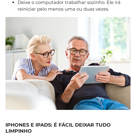
Deixe o computador trabalhar sozinho. Ele irá
reiniciar pelo menos uma ou duas vezes.
IPHONES E IPADS: É FÁCIL DEIXAR TUDO
LIMPINHO