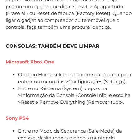
procure um opção que diga >Reset, > Apagar tudo
(Erase all) ou Reset de fábrica (Factory Reset). Quando
ligar o gadjet ao computador ou telemóvel que o
controla, faça também uma procura idêntica.
CONSOLAS: TAMBÉM DEVE LIMPAR
Microsoft Xbox One
O botão Home selecione o ícone da roldana para
entrar no menu das >Configurações (Settings);
Entre no >Sistema (System), depois na
>Informação da Consola (Console Info) e escolha
>Reset e Remove Everything (Remover tudo).
Sony PS4
Entre no Modo de Segurança (Safe Mode) da
consola, desligando-a e depois mantendo