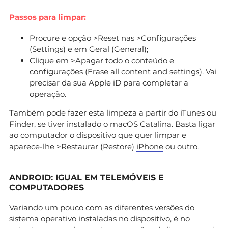
Passos para limpar:
Procure e opção >Reset nas >Configurações
(Settings) e em Geral (General);
Clique em >Apagar todo o conteúdo e
configurações (Erase all content and settings). Vai
precisar da sua Apple iD para completar a
operação.
Também pode fazer esta limpeza a partir do iTunes ou
Finder, se tiver instalado o macOS Catalina. Basta ligar
ao computador o dispositivo que quer limpar e
aparece-lhe >Restaurar (Restore)
iPhone
ou outro.
ANDROID: IGUAL EM TELEMÓVEIS E
COMPUTADORES
Variando um pouco com as diferentes versões do
sistema operativo instaladas no dispositivo, é no