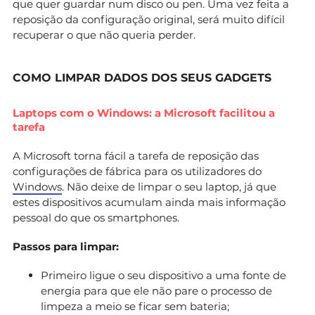
que quer guardar num disco ou pen. Uma vez feita a
reposição da configuração original, será muito difícil
recuperar o que não queria perder.
COMO LIMPAR DADOS DOS SEUS GADGETS
Laptops com o Windows: a Microsoft facilitou a
tarefa
A Microsoft torna fácil a tarefa de reposição das
configurações de fábrica para os utilizadores do
Windows
. Não deixe de limpar o seu laptop, já que
estes dispositivos acumulam ainda mais informação
pessoal do que os smartphones.
Passos para limpar:
Primeiro ligue o seu dispositivo a uma fonte de
energia para que ele não pare o processo de
limpeza a meio se ficar sem bateria;