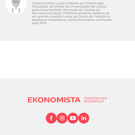
Cristina Galvão Lucas é Mestre em Direito pela
Faculdade de Direito da Universidade de Lisboa,
possuindo também formação em Gestão de
Recursos Humanos. Profissionalmente dedicou-se
em grande medida à área do Direito do Trabalho e
assessoria empresarial, sendo formadora certificada
pelo IEFP.