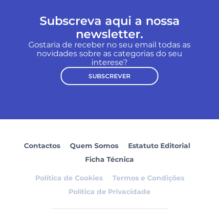
Subscreva aqui a nossa
newsletter.
Gostaria de receber no seu email todas as
novidades sobre as categorias do seu
interese?
SUBSCREVER
Contactos
Quem Somos
Estatuto Editorial
Ficha Técnica
Política de Cookies
Termos e Condições
Política de Privacidade