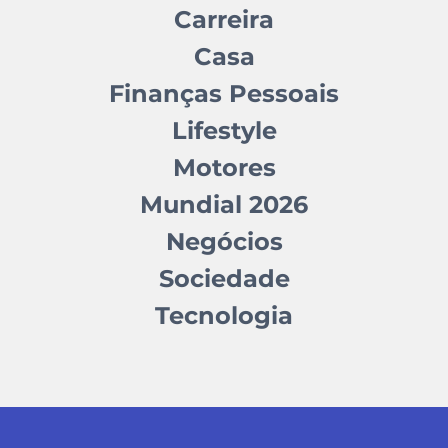
Carreira
Casa
Finanças Pessoais
Lifestyle
Motores
Mundial 2026
Negócios
Sociedade
Tecnologia