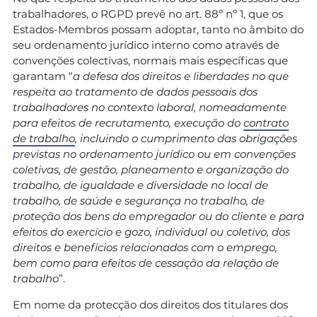
trabalhadores, o RGPD prevê no art. 88º nº 1, que os
Estados-Membros possam adoptar, tanto no âmbito do
seu ordenamento jurídico interno como através de
convenções colectivas, normais mais específicas que
garantam “
a defesa dos direitos e liberdades no que
respeita ao tratamento de dados pessoais dos
trabalhadores no contexto laboral, nomeadamente
para efeitos de recrutamento, execução do
contrato
de trabalho
, incluindo o cumprimento das obrigações
previstas no ordenamento jurídico ou em convenções
coletivas, de gestão, planeamento e organização do
trabalho, de igualdade e diversidade no local de
trabalho, de saúde e segurança no trabalho, de
proteção dos bens do empregador ou do cliente e para
efeitos do exercício e gozo, individual ou coletivo, dos
direitos e benefícios relacionados com o emprego,
bem como para efeitos de cessação da relação de
trabalho
”.
Em nome da protecção dos direitos dos titulares dos