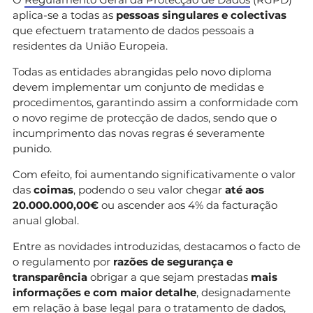
aplica-se a todas as
pessoas singulares e colectivas
que efectuem tratamento de dados pessoais a
residentes da União Europeia.
Todas as entidades abrangidas pelo novo diploma
devem implementar um conjunto de medidas e
procedimentos, garantindo assim a conformidade com
o novo regime de protecção de dados, sendo que o
incumprimento das novas regras é severamente
punido.
Com efeito, foi aumentando significativamente o valor
das
coimas
, podendo o seu valor chegar
até aos
20.000.000,00€
ou ascender aos 4% da facturação
anual global.
Entre as novidades introduzidas, destacamos o facto de
o regulamento por
razões de segurança e
transparência
obrigar a que sejam prestadas
mais
informações e com maior detalhe
, designadamente
em relação à base legal para o tratamento de dados,