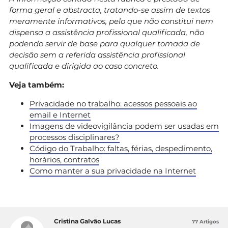
forma geral e abstracta, tratando-se assim de textos
meramente informativos, pelo que não constitui nem
dispensa a assistência profissional qualificada, não
podendo servir de base para qualquer tomada de
decisão sem a referida assistência profissional
qualificada e dirigida ao caso concreto.
Veja também:
Privacidade no trabalho: acessos pessoais ao
email e Internet
Imagens de videovigilância podem ser usadas em
processos disciplinares?
Código do Trabalho: faltas, férias, despedimento,
horários, contratos
Como manter a sua privacidade na Internet
Cristina Galvão Lucas
77 Artigos