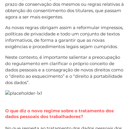
prazo de conservação dos mesmos ou regras relativas à
obtenção do consentimento dos titulares, que passam
agora a ser mais exigentes.
As novas regras obrigam assim a reformular impressos,
políticas de privacidade e todo um conjunto de textos
informativos, de forma a garantir que as novas
exigências e procedimentos legais sejam cumpridos.
Neste contexto, é importante salientar a preocupação
do regulamento em clarificar o próprio conceito de
dados pessoais e a consagração de novos direitos como
o “direito ao esquecimento” e o “direito à portabilidade
dos dados”.
O que diz o novo regime sobre o tratamento dos
dados pessoais dos trabalhadores?
No que respeita ao tratamento dos dados pessoais dos