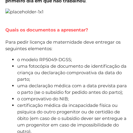
primeiro dia em que não trabalhou
.
Quais os documentos a apresentar?
Para pedir licença de maternidade deve entregar os
seguintes elementos:
o modelo RP5049-DGSS;
uma fotocópia de documento de identificação da
criança ou declaração comprovativa da data do
parto;
uma declaração médica com a data prevista para
o parto (se o subsídio for pedido antes do parto);
o comprovativo do NIB;
certificação médica da incapacidade física ou
psíquica do outro progenitor ou de certidão de
óbito (em caso de o subsídio dever ser entregue a
um progenitor em caso de impossibilidade do
outro).