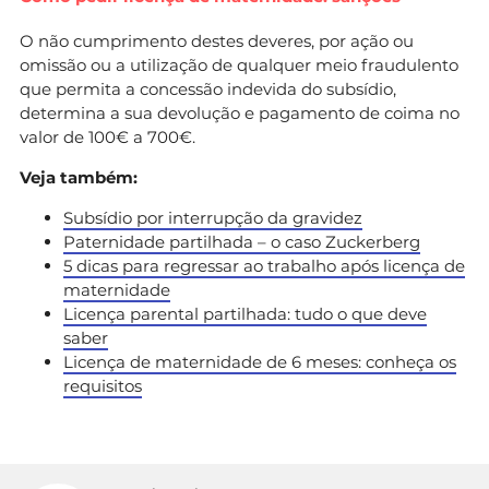
O não cumprimento destes deveres, por ação ou
omissão ou a utilização de qualquer meio fraudulento
que permita a concessão indevida do subsídio,
determina a sua devolução e pagamento de coima no
valor de 100€ a 700€.
Veja também:
Subsídio por interrupção da gravidez
Paternidade partilhada – o caso Zuckerberg
5 dicas para regressar ao trabalho após licença de
maternidade
Licença parental partilhada: tudo o que deve
saber
Licença de maternidade de 6 meses: conheça os
requisitos