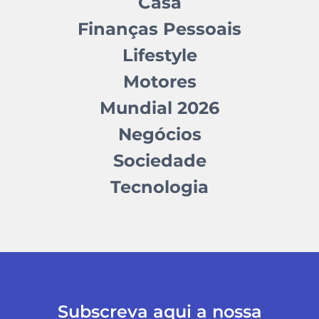
Casa
Finanças Pessoais
Lifestyle
Motores
Mundial 2026
Negócios
Sociedade
Tecnologia
Subscreva aqui a nossa