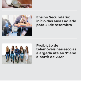
Ensino Secundário:
início das aulas adiado
para 21 de setembro
Proibição de
telemóveis nas escolas
alargada até ao 9º ano
a partir de 2027