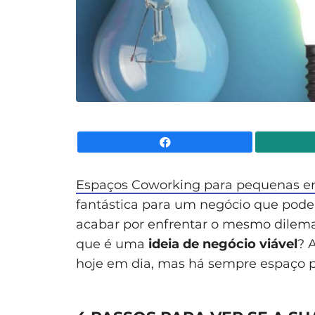
Facebook
Espaços Coworking para pequenas em
fantástica para um negócio que pode 
acabar por enfrentar o mesmo dilem
que é uma
ideia de negócio viável
? 
hoje em dia, mas há sempre espaço p