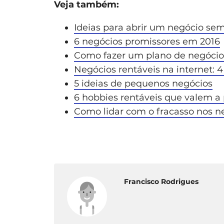
Veja também:
Ideias para abrir um negócio sem
6 negócios promissores em 2016
Como fazer um plano de negócio
Negócios rentáveis na internet: 4
5 ideias de pequenos negócios
6 hobbies rentáveis que valem a
Como lidar com o fracasso nos n
Francisco Rodrigues