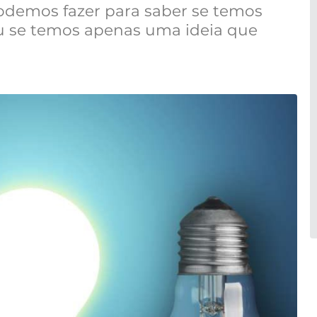
odemos fazer para saber se temos
ou se temos apenas uma ideia que