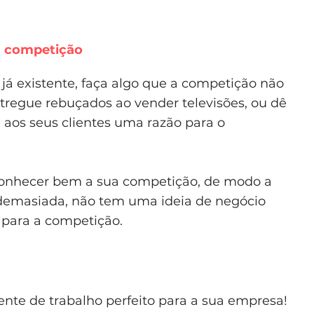
a competição
 já existente, faça algo que a competição não
tregue rebuçados ao vender televisões, ou dê
 aos seus clientes uma razão para o
 conhecer bem a sua competição, de modo a
 demasiada, não tem uma ideia de negócio
o para a competição.
nte de trabalho perfeito para a sua empresa!