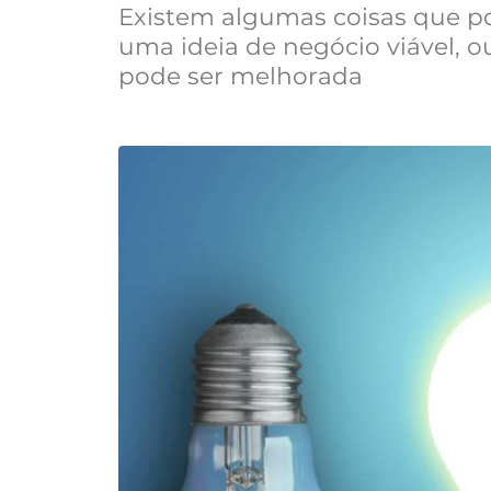
Existem algumas coisas que p
uma ideia de negócio viável, 
pode ser melhorada