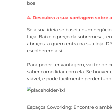
boa.
4. Descubra a sua vantagem sobre 
Se a sua ideia se baseia num negócio
faça. Baixe o preço da sobremesa, en
abraços a quem entra na sua loja. Dê
escolherem a si.
Para poder ter vantagem, vai ter de
saber como lidar com ela. Se houver
viável, e pode facilmente perder tud
Espaços Coworking: Encontre o ambie